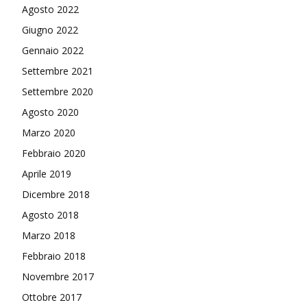
Agosto 2022
Giugno 2022
Gennaio 2022
Settembre 2021
Settembre 2020
Agosto 2020
Marzo 2020
Febbraio 2020
Aprile 2019
Dicembre 2018
Agosto 2018
Marzo 2018
Febbraio 2018
Novembre 2017
Ottobre 2017