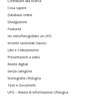
Contribuire alla ricerca
Cosa sapere
Database online
Divulgazione
Featured
Ho visto/fotografato un UFO
Incontri ravvicinati classici
Libri e Collezionismo
Presentazioni a video
Riviste digitali
Senza categoria
Storiografia Ufologica
Testi e Documenti
UFO – Rivista di Informazione Ufologica