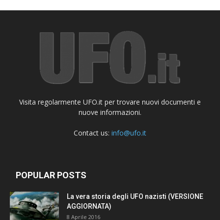
Visita regolarmente UFO.it per trovare nuovi documenti e
nuove informazioni.
Contact us:
info@ufo.it
POPULAR POSTS
La vera storia degli UFO nazisti (VERSIONE
AGGIORNATA)
8 Aprile 2016