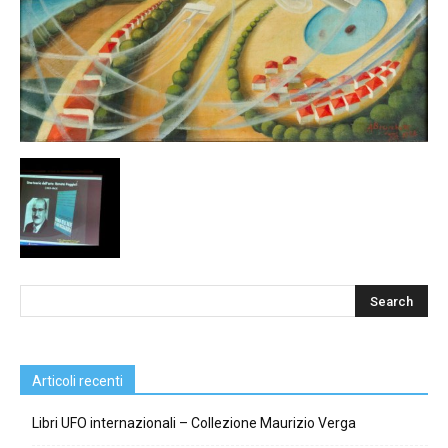
Articoli recenti
Libri UFO internazionali – Collezione Maurizio Verga