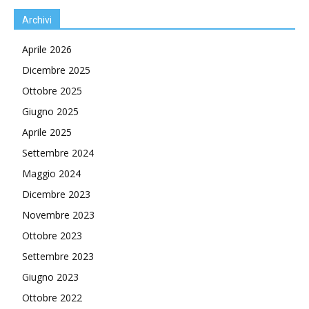
Archivi
Aprile 2026
Dicembre 2025
Ottobre 2025
Giugno 2025
Aprile 2025
Settembre 2024
Maggio 2024
Dicembre 2023
Novembre 2023
Ottobre 2023
Settembre 2023
Giugno 2023
Ottobre 2022