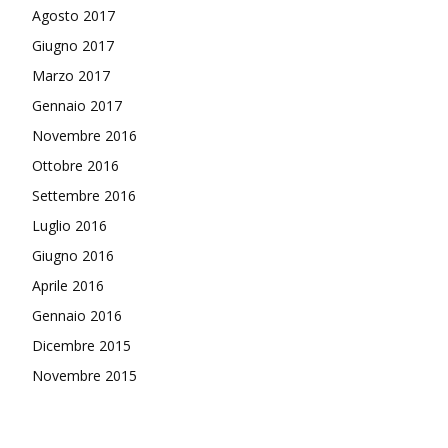
Agosto 2017
Giugno 2017
Marzo 2017
Gennaio 2017
Novembre 2016
Ottobre 2016
Settembre 2016
Luglio 2016
Giugno 2016
Aprile 2016
Gennaio 2016
Dicembre 2015
Novembre 2015