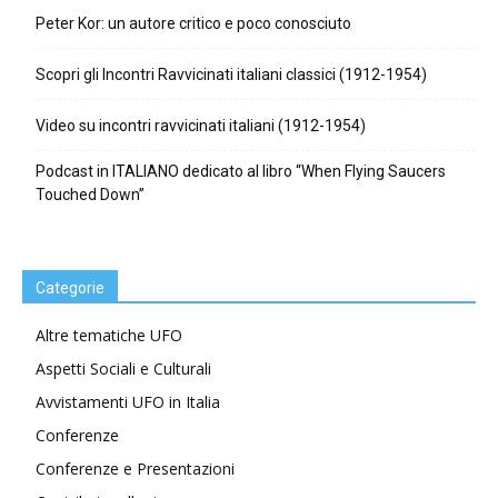
Peter Kor: un autore critico e poco conosciuto
Scopri gli Incontri Ravvicinati italiani classici (1912-1954)
Video su incontri ravvicinati italiani (1912-1954)
Podcast in ITALIANO dedicato al libro “When Flying Saucers
Touched Down”
Categorie
Altre tematiche UFO
Aspetti Sociali e Culturali
Avvistamenti UFO in Italia
Conferenze
Conferenze e Presentazioni