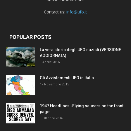
Contact us:
info@ufo.it
POPULAR POSTS
La vera storia degli UFO nazisti (VERSIONE
AGGIORNATA)
8 Aprile 2016
Gli Avvistamenti UFO in Italia
17 Novembre 2015
1947 Headlines -Flying saucers on the front
page
3 Ottobre 2016