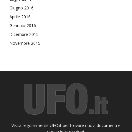
Giugno 2016
Aprile 2016
Gennaio 2016
Dicembre 2015
Novembre 2015
Visita regolarmente UFO.it per trovare nuovi documenti e
nuove informazioni.