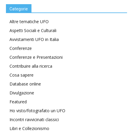
Categorie
Altre tematiche UFO
Aspetti Sociali e Culturali
Avvistamenti UFO in Italia
Conferenze
Conferenze e Presentazioni
Contribuire alla ricerca
Cosa sapere
Database online
Divulgazione
Featured
Ho visto/fotografato un UFO
Incontri ravvicinati classici
Libri e Collezionismo