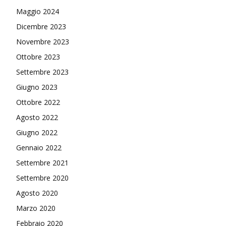
Maggio 2024
Dicembre 2023
Novembre 2023
Ottobre 2023
Settembre 2023
Giugno 2023
Ottobre 2022
Agosto 2022
Giugno 2022
Gennaio 2022
Settembre 2021
Settembre 2020
Agosto 2020
Marzo 2020
Febbraio 2020