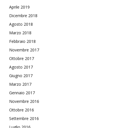
Aprile 2019
Dicembre 2018
Agosto 2018
Marzo 2018
Febbraio 2018
Novembre 2017
Ottobre 2017
Agosto 2017
Giugno 2017
Marzo 2017
Gennaio 2017
Novembre 2016
Ottobre 2016
Settembre 2016
Luglio 2016