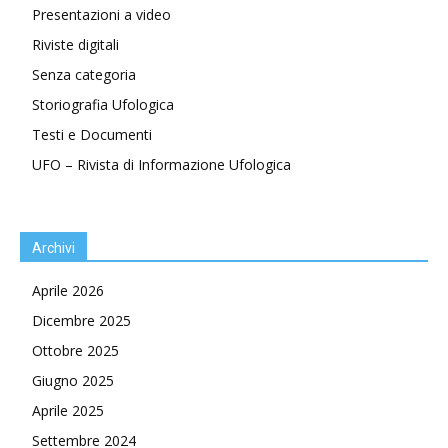
Presentazioni a video
Riviste digitali
Senza categoria
Storiografia Ufologica
Testi e Documenti
UFO – Rivista di Informazione Ufologica
Archivi
Aprile 2026
Dicembre 2025
Ottobre 2025
Giugno 2025
Aprile 2025
Settembre 2024