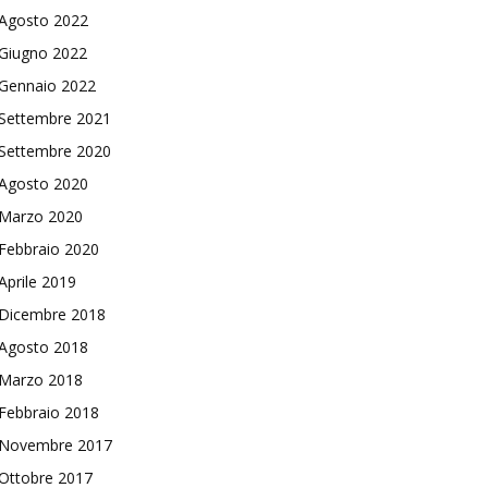
Agosto 2022
Giugno 2022
Gennaio 2022
Settembre 2021
Settembre 2020
Agosto 2020
Marzo 2020
Febbraio 2020
Aprile 2019
Dicembre 2018
Agosto 2018
Marzo 2018
Febbraio 2018
Novembre 2017
Ottobre 2017