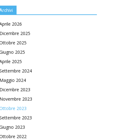
Archivi
Aprile 2026
Dicembre 2025
Ottobre 2025
Giugno 2025
Aprile 2025
Settembre 2024
Maggio 2024
Dicembre 2023
Novembre 2023
Ottobre 2023
Settembre 2023
Giugno 2023
Ottobre 2022