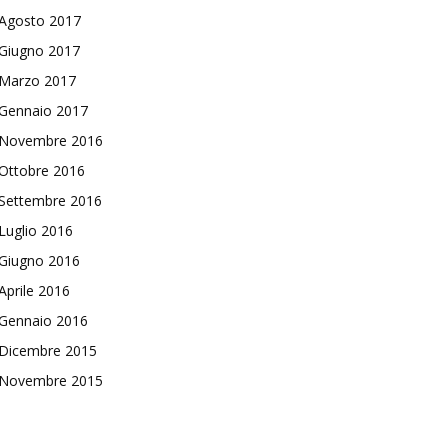
Agosto 2017
Giugno 2017
Marzo 2017
Gennaio 2017
Novembre 2016
Ottobre 2016
Settembre 2016
Luglio 2016
Giugno 2016
Aprile 2016
Gennaio 2016
Dicembre 2015
Novembre 2015