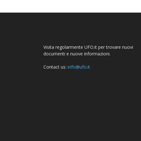
Visita regolarmente UFO.it per trovare nuovi
documenti e nuove informazioni.
Contact us:
info@ufo.it