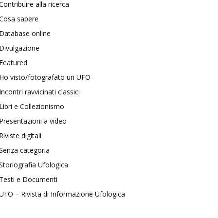
Contribuire alla ricerca
Cosa sapere
Database online
Divulgazione
Featured
Ho visto/fotografato un UFO
Incontri ravvicinati classici
Libri e Collezionismo
Presentazioni a video
Riviste digitali
Senza categoria
Storiografia Ufologica
Testi e Documenti
UFO – Rivista di Informazione Ufologica