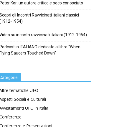
Peter Kor: un autore critico e poco conosciuto
Scopri gli Incontri Ravvicinati italiani classici
(1912-1954)
Video su incontri ravvicinati italiani (1912-1954)
Podcast in ITALIANO dedicato al libro “When
Flying Saucers Touched Down”
Categorie
Altre tematiche UFO
Aspetti Sociali e Culturali
Avvistamenti UFO in Italia
Conferenze
Conferenze e Presentazioni