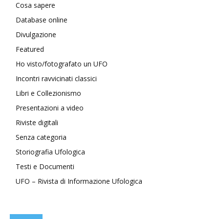
Cosa sapere
Database online
Divulgazione
Featured
Ho visto/fotografato un UFO
Incontri ravvicinati classici
Libri e Collezionismo
Presentazioni a video
Riviste digitali
Senza categoria
Storiografia Ufologica
Testi e Documenti
UFO – Rivista di Informazione Ufologica