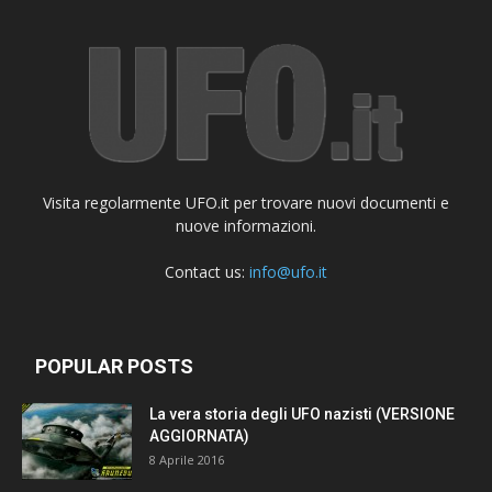
Visita regolarmente UFO.it per trovare nuovi documenti e
nuove informazioni.
Contact us:
info@ufo.it
POPULAR POSTS
La vera storia degli UFO nazisti (VERSIONE
AGGIORNATA)
8 Aprile 2016