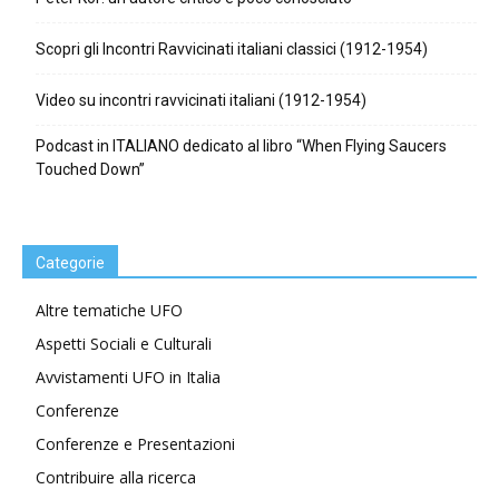
Scopri gli Incontri Ravvicinati italiani classici (1912-1954)
Video su incontri ravvicinati italiani (1912-1954)
Podcast in ITALIANO dedicato al libro “When Flying Saucers
Touched Down”
Categorie
Altre tematiche UFO
Aspetti Sociali e Culturali
Avvistamenti UFO in Italia
Conferenze
Conferenze e Presentazioni
Contribuire alla ricerca