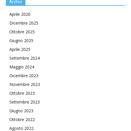
Archivi
Aprile 2026
Dicembre 2025
Ottobre 2025
Giugno 2025
Aprile 2025
Settembre 2024
Maggio 2024
Dicembre 2023
Novembre 2023
Ottobre 2023
Settembre 2023
Giugno 2023
Ottobre 2022
Agosto 2022