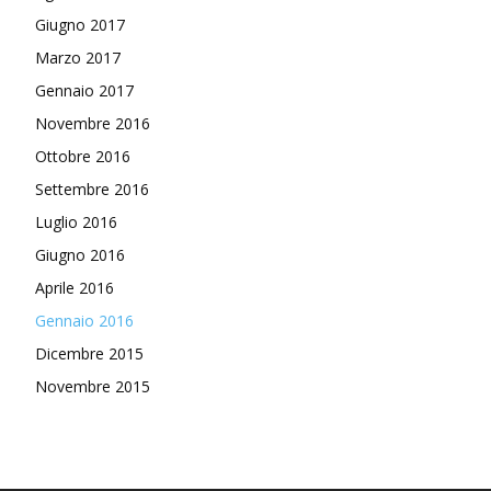
Giugno 2017
Marzo 2017
Gennaio 2017
Novembre 2016
Ottobre 2016
Settembre 2016
Luglio 2016
Giugno 2016
Aprile 2016
Gennaio 2016
Dicembre 2015
Novembre 2015