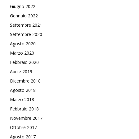
Giugno 2022
Gennaio 2022
Settembre 2021
Settembre 2020
Agosto 2020
Marzo 2020
Febbraio 2020
Aprile 2019
Dicembre 2018
Agosto 2018
Marzo 2018
Febbraio 2018
Novembre 2017
Ottobre 2017
Agosto 2017