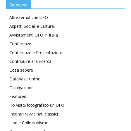
Categorie
Altre tematiche UFO
Aspetti Sociali e Culturali
Avvistamenti UFO in Italia
Conferenze
Conferenze e Presentazioni
Contribuire alla ricerca
Cosa sapere
Database online
Divulgazione
Featured
Ho visto/fotografato un UFO
Incontri ravvicinati classici
Libri e Collezionismo