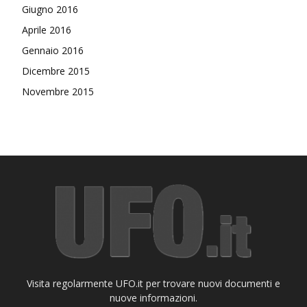
Giugno 2016
Aprile 2016
Gennaio 2016
Dicembre 2015
Novembre 2015
Visita regolarmente UFO.it per trovare nuovi documenti e
nuove informazioni.