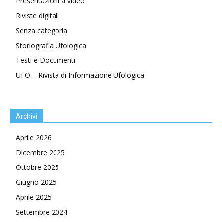
Presentazioni a video
Riviste digitali
Senza categoria
Storiografia Ufologica
Testi e Documenti
UFO – Rivista di Informazione Ufologica
Archivi
Aprile 2026
Dicembre 2025
Ottobre 2025
Giugno 2025
Aprile 2025
Settembre 2024