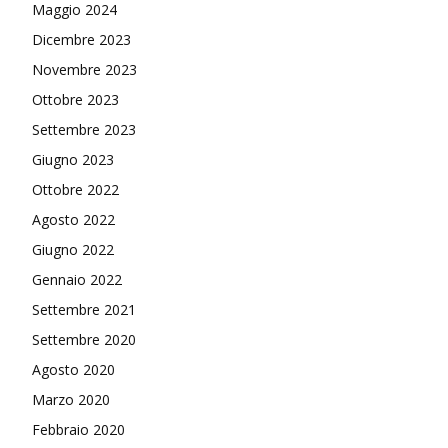
Maggio 2024
Dicembre 2023
Novembre 2023
Ottobre 2023
Settembre 2023
Giugno 2023
Ottobre 2022
Agosto 2022
Giugno 2022
Gennaio 2022
Settembre 2021
Settembre 2020
Agosto 2020
Marzo 2020
Febbraio 2020