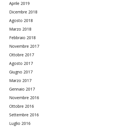
Aprile 2019
Dicembre 2018
Agosto 2018
Marzo 2018
Febbraio 2018
Novembre 2017
Ottobre 2017
Agosto 2017
Giugno 2017
Marzo 2017
Gennaio 2017
Novembre 2016
Ottobre 2016
Settembre 2016
Luglio 2016