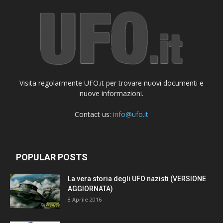
Visita regolarmente UFO.it per trovare nuovi documenti e
nuove informazioni.
Contact us:
info@ufo.it
POPULAR POSTS
La vera storia degli UFO nazisti (VERSIONE
AGGIORNATA)
8 Aprile 2016