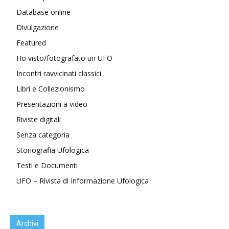
Database online
Divulgazione
Featured
Ho visto/fotografato un UFO
Incontri ravvicinati classici
Libri e Collezionismo
Presentazioni a video
Riviste digitali
Senza categoria
Storiografia Ufologica
Testi e Documenti
UFO – Rivista di Informazione Ufologica
Archivi