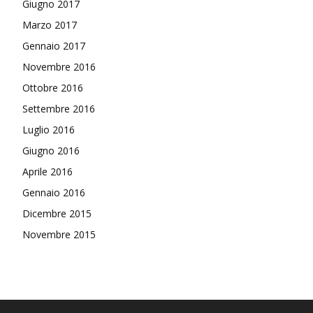
Giugno 2017
Marzo 2017
Gennaio 2017
Novembre 2016
Ottobre 2016
Settembre 2016
Luglio 2016
Giugno 2016
Aprile 2016
Gennaio 2016
Dicembre 2015
Novembre 2015