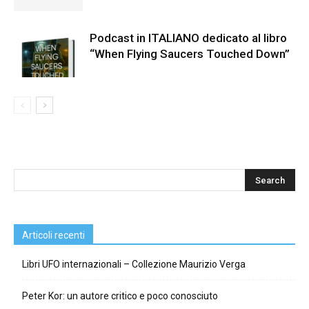
Podcast in ITALIANO dedicato al libro
“When Flying Saucers Touched Down”
Articoli recenti
Libri UFO internazionali – Collezione Maurizio Verga
Peter Kor: un autore critico e poco conosciuto