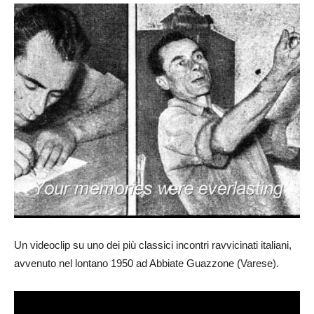
Un videoclip su uno dei più classici incontri ravvicinati italiani,
avvenuto nel lontano 1950 ad Abbiate Guazzone (Varese).