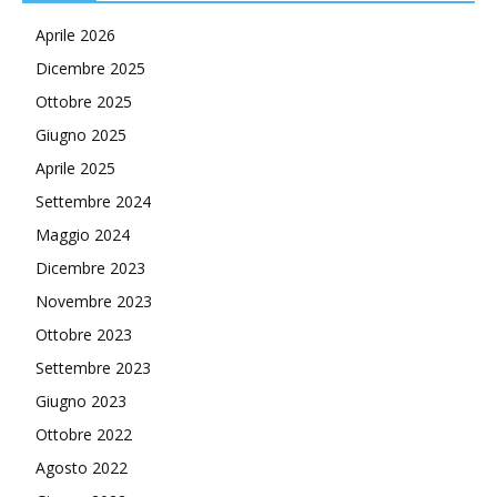
Aprile 2026
Dicembre 2025
Ottobre 2025
Giugno 2025
Aprile 2025
Settembre 2024
Maggio 2024
Dicembre 2023
Novembre 2023
Ottobre 2023
Settembre 2023
Giugno 2023
Ottobre 2022
Agosto 2022