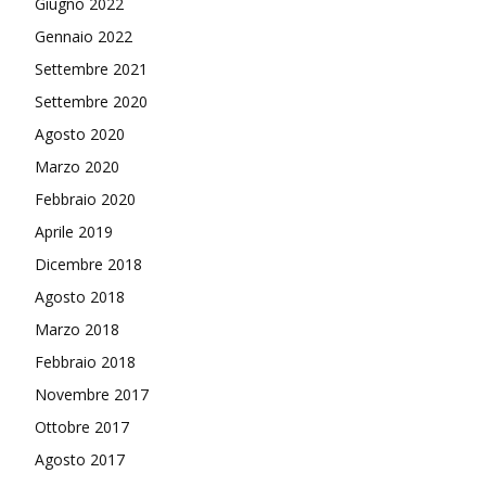
Giugno 2022
Gennaio 2022
Settembre 2021
Settembre 2020
Agosto 2020
Marzo 2020
Febbraio 2020
Aprile 2019
Dicembre 2018
Agosto 2018
Marzo 2018
Febbraio 2018
Novembre 2017
Ottobre 2017
Agosto 2017