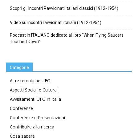
Scopri gli Incontri Ravvicinati italiani classici (1912-1954)
Video su incontri ravvicinati italiani (1912-1954)
Podcast in ITALIANO dedicato al libro “When Flying Saucers
Touched Down”
Categorie
Altre tematiche UFO
Aspetti Sociali e Culturali
Avvistamenti UFO in Italia
Conferenze
Conferenze e Presentazioni
Contribuire alla ricerca
Cosa sapere