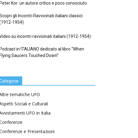
Peter Kor: un autore critico e poco conosciuto
Scopri gli Incontri Ravvicinati italiani classici
(1912-1954)
Video su incontri ravvicinati italiani (1912-1954)
Podcast in ITALIANO dedicato al libro “When
Flying Saucers Touched Down”
Categorie
Altre tematiche UFO
Aspetti Sociali e Culturali
Avvistamenti UFO in Italia
Conferenze
Conferenze e Presentazioni