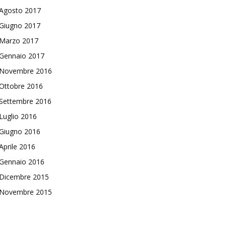
Agosto 2017
Giugno 2017
Marzo 2017
Gennaio 2017
Novembre 2016
Ottobre 2016
Settembre 2016
Luglio 2016
Giugno 2016
Aprile 2016
Gennaio 2016
Dicembre 2015
Novembre 2015