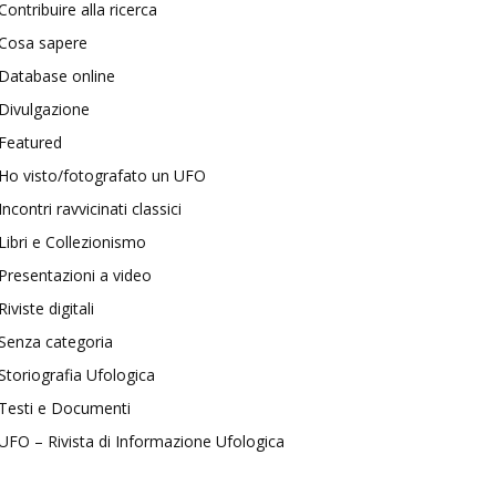
Contribuire alla ricerca
Cosa sapere
Database online
Divulgazione
Featured
Ho visto/fotografato un UFO
Incontri ravvicinati classici
Libri e Collezionismo
Presentazioni a video
Riviste digitali
Senza categoria
Storiografia Ufologica
Testi e Documenti
UFO – Rivista di Informazione Ufologica