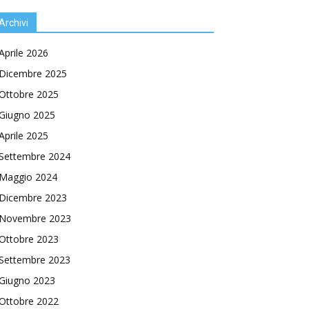
Archivi
Aprile 2026
Dicembre 2025
Ottobre 2025
Giugno 2025
Aprile 2025
Settembre 2024
Maggio 2024
Dicembre 2023
Novembre 2023
Ottobre 2023
Settembre 2023
Giugno 2023
Ottobre 2022