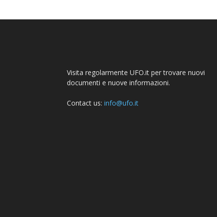
Visita regolarmente UFO.it per trovare nuovi
documenti e nuove informazioni.
Contact us:
info@ufo.it