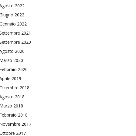
Agosto 2022
Giugno 2022
Gennaio 2022
Settembre 2021
Settembre 2020
Agosto 2020
Marzo 2020
Febbraio 2020
Aprile 2019
Dicembre 2018
Agosto 2018
Marzo 2018
Febbraio 2018
Novembre 2017
Ottobre 2017