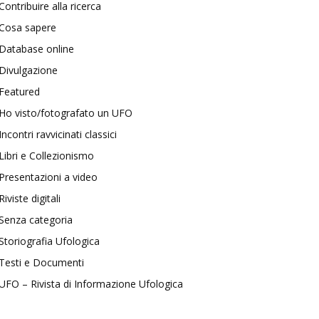
Contribuire alla ricerca
Cosa sapere
Database online
Divulgazione
Featured
Ho visto/fotografato un UFO
Incontri ravvicinati classici
Libri e Collezionismo
Presentazioni a video
Riviste digitali
Senza categoria
Storiografia Ufologica
Testi e Documenti
UFO – Rivista di Informazione Ufologica