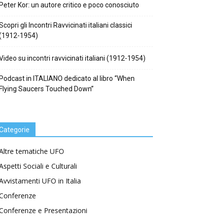
Peter Kor: un autore critico e poco conosciuto
Scopri gli Incontri Ravvicinati italiani classici
(1912-1954)
Video su incontri ravvicinati italiani (1912-1954)
Podcast in ITALIANO dedicato al libro “When
Flying Saucers Touched Down”
Categorie
Altre tematiche UFO
Aspetti Sociali e Culturali
Avvistamenti UFO in Italia
Conferenze
Conferenze e Presentazioni