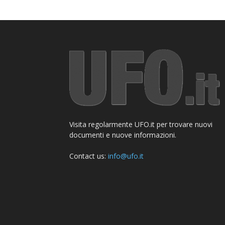
Visita regolarmente UFO.it per trovare nuovi
documenti e nuove informazioni.
Contact us:
info@ufo.it