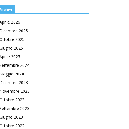
Archivi
Aprile 2026
Dicembre 2025
Ottobre 2025
Giugno 2025
Aprile 2025
Settembre 2024
Maggio 2024
Dicembre 2023
Novembre 2023
Ottobre 2023
Settembre 2023
Giugno 2023
Ottobre 2022