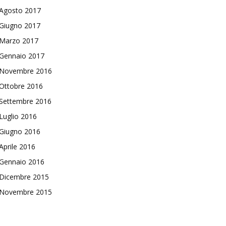
Agosto 2017
Giugno 2017
Marzo 2017
Gennaio 2017
Novembre 2016
Ottobre 2016
Settembre 2016
Luglio 2016
Giugno 2016
Aprile 2016
Gennaio 2016
Dicembre 2015
Novembre 2015