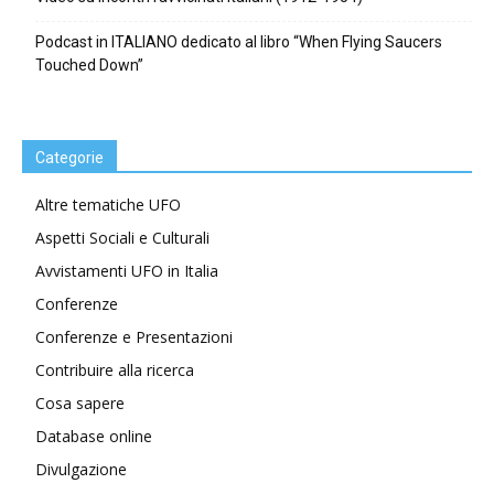
Podcast in ITALIANO dedicato al libro “When Flying Saucers
Touched Down”
Categorie
Altre tematiche UFO
Aspetti Sociali e Culturali
Avvistamenti UFO in Italia
Conferenze
Conferenze e Presentazioni
Contribuire alla ricerca
Cosa sapere
Database online
Divulgazione