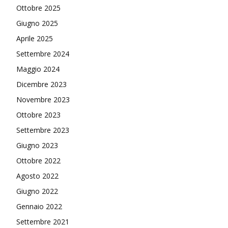
Ottobre 2025
Giugno 2025
Aprile 2025
Settembre 2024
Maggio 2024
Dicembre 2023
Novembre 2023
Ottobre 2023
Settembre 2023
Giugno 2023
Ottobre 2022
Agosto 2022
Giugno 2022
Gennaio 2022
Settembre 2021