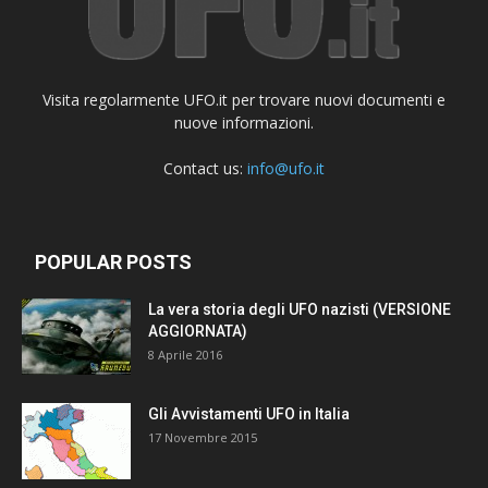
Visita regolarmente UFO.it per trovare nuovi documenti e
nuove informazioni.
Contact us:
info@ufo.it
POPULAR POSTS
La vera storia degli UFO nazisti (VERSIONE
AGGIORNATA)
8 Aprile 2016
Gli Avvistamenti UFO in Italia
17 Novembre 2015