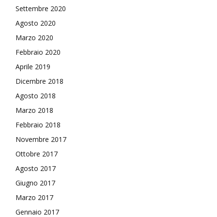
Settembre 2020
Agosto 2020
Marzo 2020
Febbraio 2020
Aprile 2019
Dicembre 2018
Agosto 2018
Marzo 2018
Febbraio 2018
Novembre 2017
Ottobre 2017
Agosto 2017
Giugno 2017
Marzo 2017
Gennaio 2017