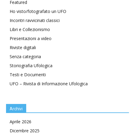
Featured
Ho visto/fotografato un UFO
Incontri ravvicinati classici
Libri e Collezionismo
Presentazioni a video
Riviste digitali
Senza categoria
Storiografia Ufologica
Testi e Documenti
UFO – Rivista di Informazione Ufologica
Archivi
Aprile 2026
Dicembre 2025