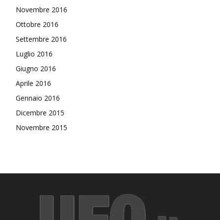
Novembre 2016
Ottobre 2016
Settembre 2016
Luglio 2016
Giugno 2016
Aprile 2016
Gennaio 2016
Dicembre 2015
Novembre 2015