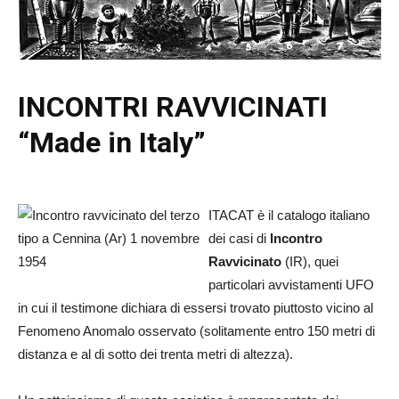
INCONTRI RAVVICINATI
“Made in Italy”
ITACAT è il catalogo italiano
dei casi di
Incontro
Ravvicinato
(IR), quei
particolari avvistamenti UFO
in cui il testimone dichiara di essersi trovato piuttosto vicino al
Fenomeno Anomalo osservato (solitamente entro 150 metri di
distanza e al di sotto dei trenta metri di altezza).