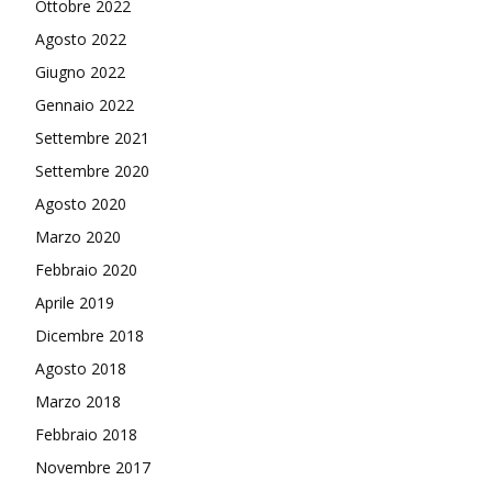
Ottobre 2022
Agosto 2022
Giugno 2022
Gennaio 2022
Settembre 2021
Settembre 2020
Agosto 2020
Marzo 2020
Febbraio 2020
Aprile 2019
Dicembre 2018
Agosto 2018
Marzo 2018
Febbraio 2018
Novembre 2017