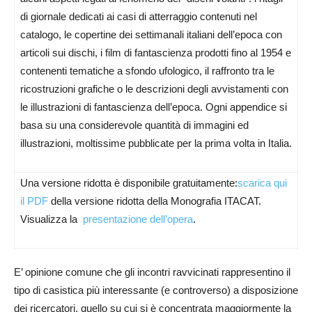
di giornale dedicati ai casi di atterraggio contenuti nel
catalogo, le copertine dei settimanali italiani dell’epoca con
articoli sui dischi, i film di fantascienza prodotti fino al 1954 e
contenenti tematiche a sfondo ufologico, il raffronto tra le
ricostruzioni grafiche o le descrizioni degli avvistamenti con
le illustrazioni di fantascienza dell’epoca. Ogni appendice si
basa su una considerevole quantità di immagini ed
illustrazioni, moltissime pubblicate per la prima volta in Italia.
Una versione ridotta è disponibile gratuitamente:
scarica qui
il PDF
della versione ridotta della Monografia ITACAT.
Visualizza la
presentazione dell’opera
.
E’ opinione comune che gli incontri ravvicinati rappresentino il
tipo di casistica più interessante (e controverso) a disposizione
dei ricercatori, quello su cui si è concentrata maggiormente la