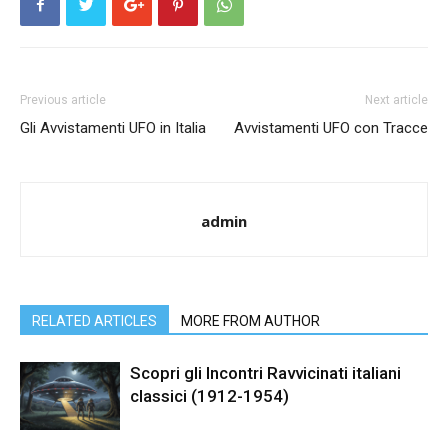
Previous article
Next article
Gli Avvistamenti UFO in Italia
Avvistamenti UFO con Tracce
admin
RELATED ARTICLES
MORE FROM AUTHOR
Scopri gli Incontri Ravvicinati italiani
classici (1912-1954)