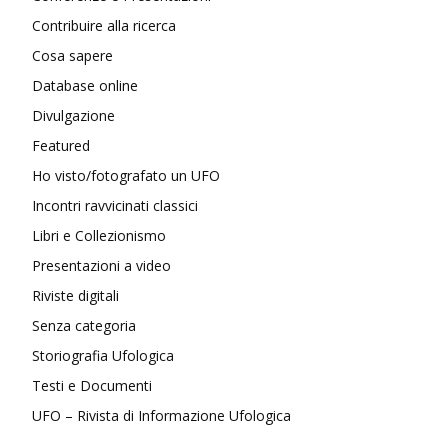
Contribuire alla ricerca
Cosa sapere
Database online
Divulgazione
Featured
Ho visto/fotografato un UFO
Incontri ravvicinati classici
Libri e Collezionismo
Presentazioni a video
Riviste digitali
Senza categoria
Storiografia Ufologica
Testi e Documenti
UFO – Rivista di Informazione Ufologica