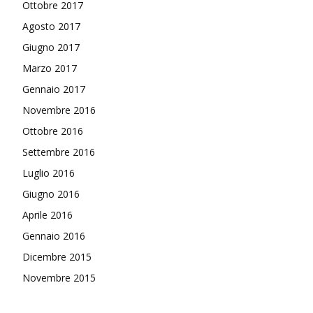
Ottobre 2017
Agosto 2017
Giugno 2017
Marzo 2017
Gennaio 2017
Novembre 2016
Ottobre 2016
Settembre 2016
Luglio 2016
Giugno 2016
Aprile 2016
Gennaio 2016
Dicembre 2015
Novembre 2015