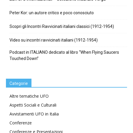
Peter Kor: un autore critico e poco conosciuto
Scopri gli Incontri Ravvicinati italiani classici (1912-1954)
Video su incontri ravvicinati italiani (1912-1954)
Podcast in ITALIANO dedicato al libro “When Flying Saucers
Touched Down”
Categorie
Altre tematiche UFO
Aspetti Sociali e Culturali
Avvistamenti UFO in Italia
Conferenze
Conferenze e Presentazioni