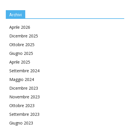
Archivi
Aprile 2026
Dicembre 2025
Ottobre 2025
Giugno 2025
Aprile 2025
Settembre 2024
Maggio 2024
Dicembre 2023
Novembre 2023
Ottobre 2023
Settembre 2023
Giugno 2023