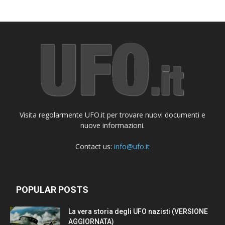
Visita regolarmente UFO.it per trovare nuovi documenti e
nuove informazioni.
Contact us:
info@ufo.it
POPULAR POSTS
La vera storia degli UFO nazisti (VERSIONE
AGGIORNATA)