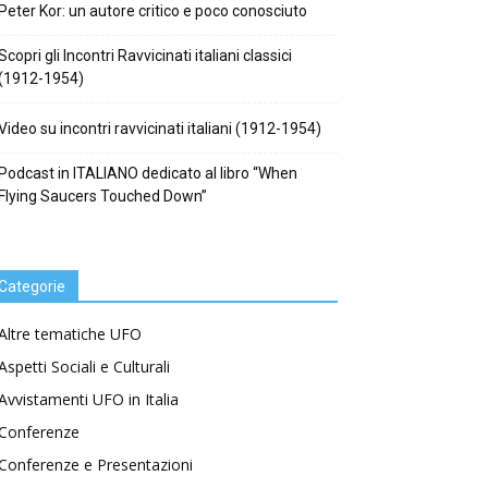
Peter Kor: un autore critico e poco conosciuto
Scopri gli Incontri Ravvicinati italiani classici
(1912-1954)
Video su incontri ravvicinati italiani (1912-1954)
Podcast in ITALIANO dedicato al libro “When
Flying Saucers Touched Down”
Categorie
Altre tematiche UFO
Aspetti Sociali e Culturali
Avvistamenti UFO in Italia
Conferenze
Conferenze e Presentazioni