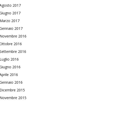
Agosto 2017
Giugno 2017
Marzo 2017
Gennaio 2017
Novembre 2016
Ottobre 2016
Settembre 2016
Luglio 2016
Giugno 2016
Aprile 2016
Gennaio 2016
Dicembre 2015
Novembre 2015