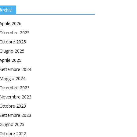
Archivi
Aprile 2026
Dicembre 2025
Ottobre 2025
Giugno 2025
Aprile 2025
Settembre 2024
Maggio 2024
Dicembre 2023
Novembre 2023
Ottobre 2023
Settembre 2023
Giugno 2023
Ottobre 2022