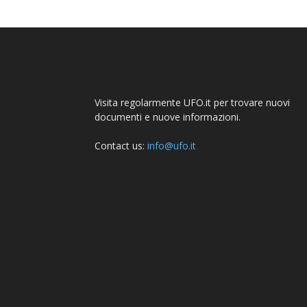
Visita regolarmente UFO.it per trovare nuovi
documenti e nuove informazioni.
Contact us:
info@ufo.it