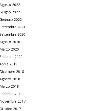
Agosto 2022
Giugno 2022
Gennaio 2022
Settembre 2021
Settembre 2020
Agosto 2020
Marzo 2020
Febbraio 2020
Aprile 2019
Dicembre 2018
Agosto 2018
Marzo 2018
Febbraio 2018
Novembre 2017
Ottobre 2017