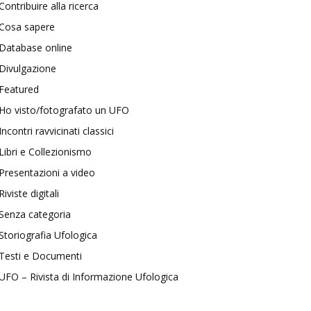
Contribuire alla ricerca
Cosa sapere
Database online
Divulgazione
Featured
Ho visto/fotografato un UFO
Incontri ravvicinati classici
Libri e Collezionismo
Presentazioni a video
Riviste digitali
Senza categoria
Storiografia Ufologica
Testi e Documenti
UFO – Rivista di Informazione Ufologica