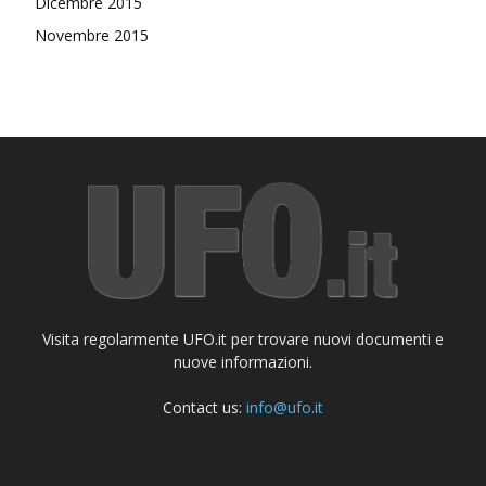
Dicembre 2015
Novembre 2015
Visita regolarmente UFO.it per trovare nuovi documenti e
nuove informazioni.
Contact us:
info@ufo.it