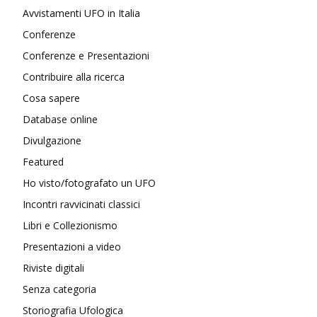
Avvistamenti UFO in Italia
Conferenze
Conferenze e Presentazioni
Contribuire alla ricerca
Cosa sapere
Database online
Divulgazione
Featured
Ho visto/fotografato un UFO
Incontri ravvicinati classici
Libri e Collezionismo
Presentazioni a video
Riviste digitali
Senza categoria
Storiografia Ufologica