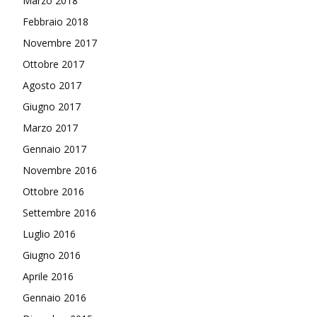
Marzo 2018
Febbraio 2018
Novembre 2017
Ottobre 2017
Agosto 2017
Giugno 2017
Marzo 2017
Gennaio 2017
Novembre 2016
Ottobre 2016
Settembre 2016
Luglio 2016
Giugno 2016
Aprile 2016
Gennaio 2016