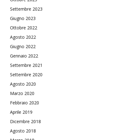
Settembre 2023
Giugno 2023
Ottobre 2022
Agosto 2022
Giugno 2022
Gennaio 2022
Settembre 2021
Settembre 2020
Agosto 2020
Marzo 2020
Febbraio 2020
Aprile 2019
Dicembre 2018
Agosto 2018