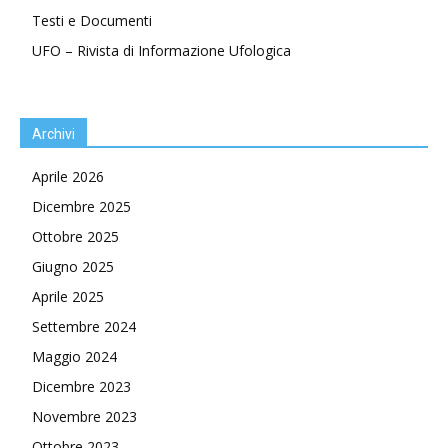
Testi e Documenti
UFO – Rivista di Informazione Ufologica
Archivi
Aprile 2026
Dicembre 2025
Ottobre 2025
Giugno 2025
Aprile 2025
Settembre 2024
Maggio 2024
Dicembre 2023
Novembre 2023
Ottobre 2023