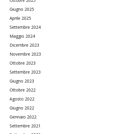
Ottobre 2025
Giugno 2025
Aprile 2025
Settembre 2024
Maggio 2024
Dicembre 2023
Novembre 2023
Ottobre 2023
Settembre 2023
Giugno 2023
Ottobre 2022
Agosto 2022
Giugno 2022
Gennaio 2022
Settembre 2021