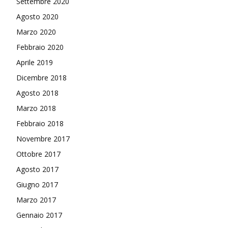
Settembre 2020
Agosto 2020
Marzo 2020
Febbraio 2020
Aprile 2019
Dicembre 2018
Agosto 2018
Marzo 2018
Febbraio 2018
Novembre 2017
Ottobre 2017
Agosto 2017
Giugno 2017
Marzo 2017
Gennaio 2017