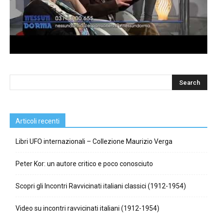
Articoli recenti
Libri UFO internazionali – Collezione Maurizio Verga
Peter Kor: un autore critico e poco conosciuto
Scopri gli Incontri Ravvicinati italiani classici (1912-1954)
Video su incontri ravvicinati italiani (1912-1954)