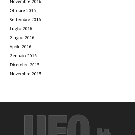
Novembre 2016
Ottobre 2016
Settembre 2016
Luglio 2016
Giugno 2016
Aprile 2016
Gennaio 2016
Dicembre 2015
Novembre 2015