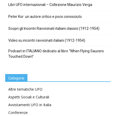
Libri UFO internazionali – Collezione Maurizio Verga
Peter Kor: un autore critico e poco conosciuto
Scopri gli Incontri Ravvicinati italiani classici (1912-1954)
Video su incontri ravvicinati italiani (1912-1954)
Podcast in ITALIANO dedicato al libro “When Flying Saucers
Touched Down”
Categorie
Altre tematiche UFO
Aspetti Sociali e Culturali
Avvistamenti UFO in Italia
Conferenze