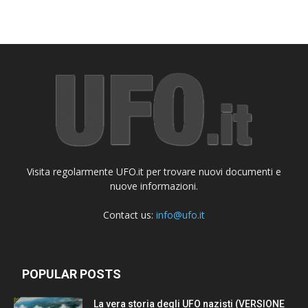
Visita regolarmente UFO.it per trovare nuovi documenti e
nuove informazioni.
Contact us:
info@ufo.it
POPULAR POSTS
La vera storia degli UFO nazisti (VERSIONE