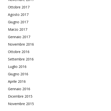
Ottobre 2017
Agosto 2017
Giugno 2017
Marzo 2017
Gennaio 2017
Novembre 2016
Ottobre 2016
Settembre 2016
Luglio 2016
Giugno 2016
Aprile 2016
Gennaio 2016
Dicembre 2015
Novembre 2015