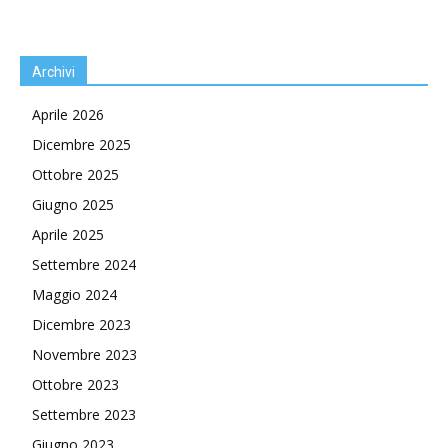
Archivi
Aprile 2026
Dicembre 2025
Ottobre 2025
Giugno 2025
Aprile 2025
Settembre 2024
Maggio 2024
Dicembre 2023
Novembre 2023
Ottobre 2023
Settembre 2023
Giugno 2023