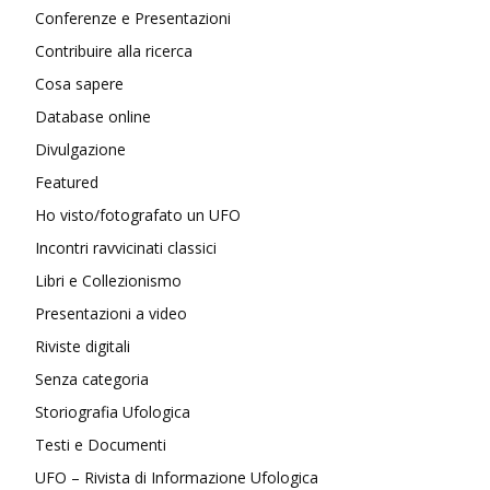
Conferenze e Presentazioni
Contribuire alla ricerca
Cosa sapere
Database online
Divulgazione
Featured
Ho visto/fotografato un UFO
Incontri ravvicinati classici
Libri e Collezionismo
Presentazioni a video
Riviste digitali
Senza categoria
Storiografia Ufologica
Testi e Documenti
UFO – Rivista di Informazione Ufologica