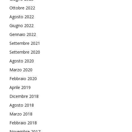
Ottobre 2022
Agosto 2022
Giugno 2022
Gennaio 2022
Settembre 2021
Settembre 2020
Agosto 2020
Marzo 2020
Febbraio 2020
Aprile 2019
Dicembre 2018
Agosto 2018
Marzo 2018
Febbraio 2018
Novembre 2017