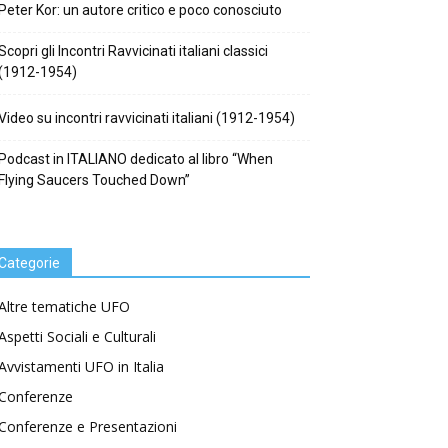
Peter Kor: un autore critico e poco conosciuto
Scopri gli Incontri Ravvicinati italiani classici
(1912-1954)
Video su incontri ravvicinati italiani (1912-1954)
Podcast in ITALIANO dedicato al libro “When
Flying Saucers Touched Down”
Categorie
Altre tematiche UFO
Aspetti Sociali e Culturali
Avvistamenti UFO in Italia
Conferenze
Conferenze e Presentazioni