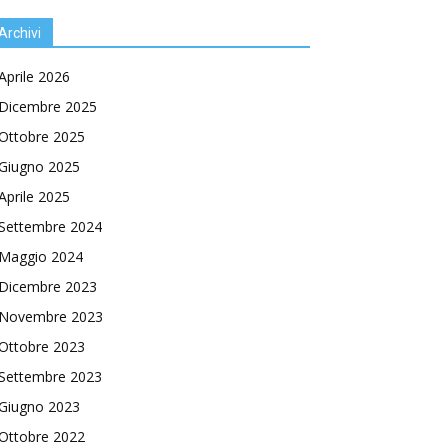
Archivi
Aprile 2026
Dicembre 2025
Ottobre 2025
Giugno 2025
Aprile 2025
Settembre 2024
Maggio 2024
Dicembre 2023
Novembre 2023
Ottobre 2023
Settembre 2023
Giugno 2023
Ottobre 2022