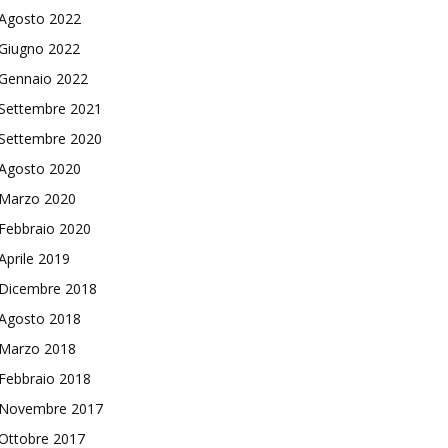
Agosto 2022
Giugno 2022
Gennaio 2022
Settembre 2021
Settembre 2020
Agosto 2020
Marzo 2020
Febbraio 2020
Aprile 2019
Dicembre 2018
Agosto 2018
Marzo 2018
Febbraio 2018
Novembre 2017
Ottobre 2017