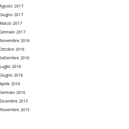
Agosto 2017
Giugno 2017
Marzo 2017
Gennaio 2017
Novembre 2016
Ottobre 2016
Settembre 2016
Luglio 2016
Giugno 2016
Aprile 2016
Gennaio 2016
Dicembre 2015
Novembre 2015