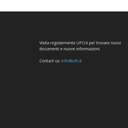
Visita regolarmente UFO.it per trovare nuovi
documenti e nuove informazioni.
Contact us:
info@ufo.it