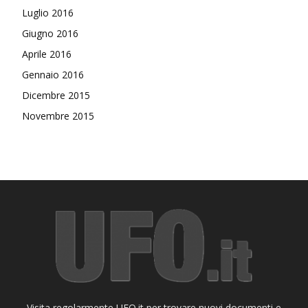
Luglio 2016
Giugno 2016
Aprile 2016
Gennaio 2016
Dicembre 2015
Novembre 2015
Visita regolarmente UFO.it per trovare nuovi documenti e