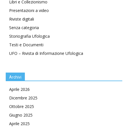
Libri e Collezionismo
Presentazioni a video
Riviste digitali
Senza categoria
Storiografia Ufologica
Testi e Documenti
UFO – Rivista di Informazione Ufologica
Archivi
Aprile 2026
Dicembre 2025
Ottobre 2025
Giugno 2025
Aprile 2025