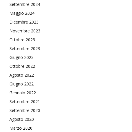
Settembre 2024
Maggio 2024
Dicembre 2023
Novembre 2023
Ottobre 2023
Settembre 2023
Giugno 2023
Ottobre 2022
Agosto 2022
Giugno 2022
Gennaio 2022
Settembre 2021
Settembre 2020
Agosto 2020
Marzo 2020