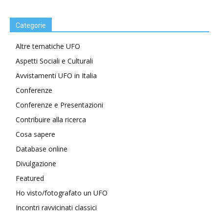
Categorie
Altre tematiche UFO
Aspetti Sociali e Culturali
Avvistamenti UFO in Italia
Conferenze
Conferenze e Presentazioni
Contribuire alla ricerca
Cosa sapere
Database online
Divulgazione
Featured
Ho visto/fotografato un UFO
Incontri ravvicinati classici