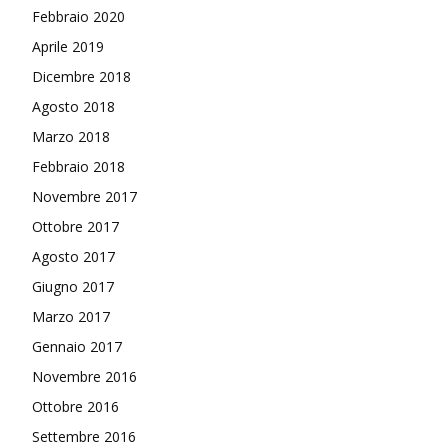
Febbraio 2020
Aprile 2019
Dicembre 2018
Agosto 2018
Marzo 2018
Febbraio 2018
Novembre 2017
Ottobre 2017
Agosto 2017
Giugno 2017
Marzo 2017
Gennaio 2017
Novembre 2016
Ottobre 2016
Settembre 2016