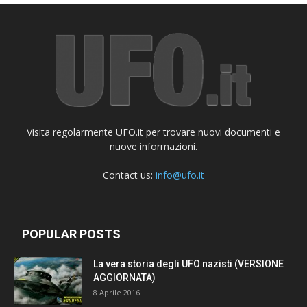
Visita regolarmente UFO.it per trovare nuovi documenti e
nuove informazioni.
Contact us:
info@ufo.it
POPULAR POSTS
La vera storia degli UFO nazisti (VERSIONE
AGGIORNATA)
8 Aprile 2016