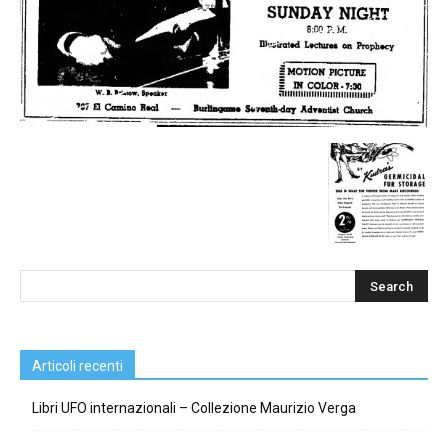
Articoli recenti
Libri UFO internazionali – Collezione Maurizio Verga