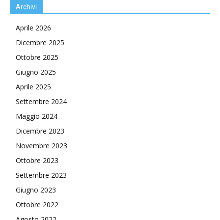
Archivi
Aprile 2026
Dicembre 2025
Ottobre 2025
Giugno 2025
Aprile 2025
Settembre 2024
Maggio 2024
Dicembre 2023
Novembre 2023
Ottobre 2023
Settembre 2023
Giugno 2023
Ottobre 2022
Agosto 2022