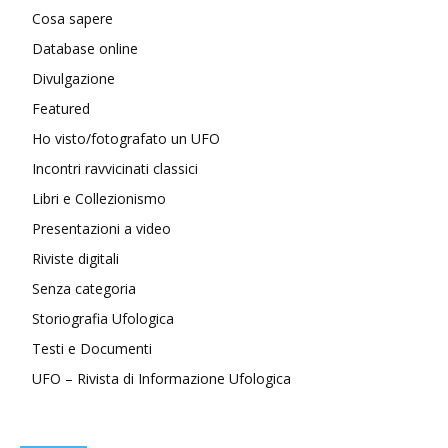
Cosa sapere
Database online
Divulgazione
Featured
Ho visto/fotografato un UFO
Incontri ravvicinati classici
Libri e Collezionismo
Presentazioni a video
Riviste digitali
Senza categoria
Storiografia Ufologica
Testi e Documenti
UFO – Rivista di Informazione Ufologica