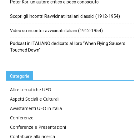
Peter Kor: un autore critico e poco conosciuto
Scopri gli Incontri Ravvicinati italiani classici (1912-1954)
Video su incontri ravvicinati italiani (1912-1954)
Podcast in ITALIANO dedicato al libro “When Flying Saucers
Touched Down”
Categorie
Altre tematiche UFO
Aspetti Sociali e Culturali
Avvistamenti UFO in Italia
Conferenze
Conferenze e Presentazioni
Contribuire alla ricerca