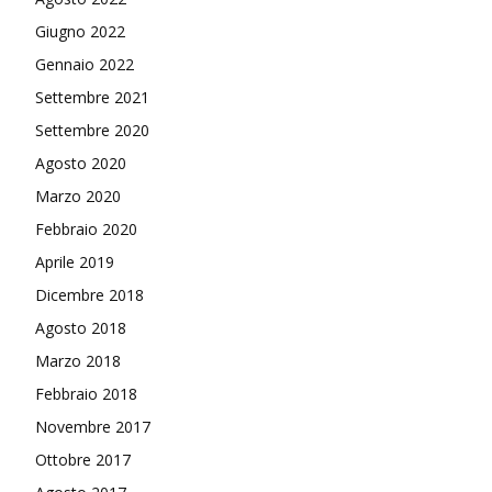
Giugno 2022
Gennaio 2022
Settembre 2021
Settembre 2020
Agosto 2020
Marzo 2020
Febbraio 2020
Aprile 2019
Dicembre 2018
Agosto 2018
Marzo 2018
Febbraio 2018
Novembre 2017
Ottobre 2017