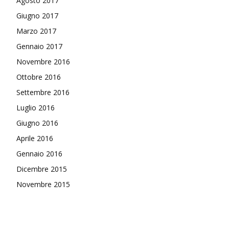
Agosto 2017
Giugno 2017
Marzo 2017
Gennaio 2017
Novembre 2016
Ottobre 2016
Settembre 2016
Luglio 2016
Giugno 2016
Aprile 2016
Gennaio 2016
Dicembre 2015
Novembre 2015