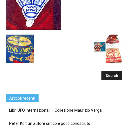
Articoli recenti
Libri UFO internazionali – Collezione Maurizio Verga
Peter Kor: un autore critico e poco conosciuto