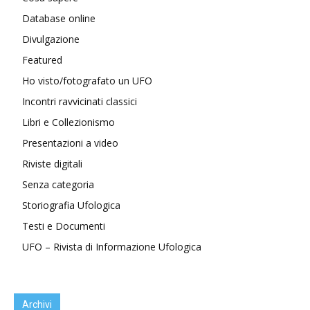
Database online
Divulgazione
Featured
Ho visto/fotografato un UFO
Incontri ravvicinati classici
Libri e Collezionismo
Presentazioni a video
Riviste digitali
Senza categoria
Storiografia Ufologica
Testi e Documenti
UFO – Rivista di Informazione Ufologica
Archivi