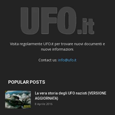
Visita regolarmente UFO.it per trovare nuovi documenti e
nuove informazioni.
Contact us:
info@ufo.it
POPULAR POSTS
La vera storia degli UFO nazisti (VERSIONE
AGGIORNATA)
8 Aprile 2016