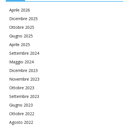
Aprile 2026
Dicembre 2025
Ottobre 2025
Giugno 2025
Aprile 2025
Settembre 2024
Maggio 2024
Dicembre 2023
Novembre 2023
Ottobre 2023
Settembre 2023
Giugno 2023
Ottobre 2022
Agosto 2022