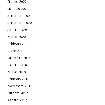
Giugno 2022
Gennaio 2022
Settembre 2021
Settembre 2020
Agosto 2020
Marzo 2020
Febbraio 2020
Aprile 2019
Dicembre 2018
Agosto 2018
Marzo 2018
Febbraio 2018
Novembre 2017
Ottobre 2017
Agosto 2017