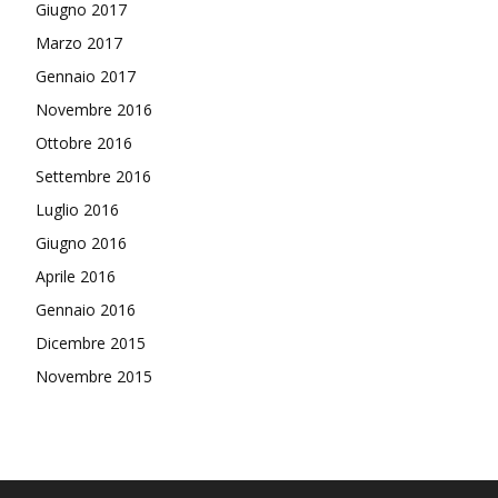
Giugno 2017
Marzo 2017
Gennaio 2017
Novembre 2016
Ottobre 2016
Settembre 2016
Luglio 2016
Giugno 2016
Aprile 2016
Gennaio 2016
Dicembre 2015
Novembre 2015