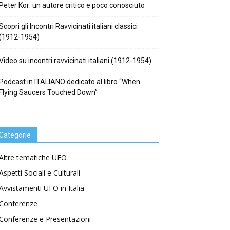
Peter Kor: un autore critico e poco conosciuto
Scopri gli Incontri Ravvicinati italiani classici
(1912-1954)
Video su incontri ravvicinati italiani (1912-1954)
Podcast in ITALIANO dedicato al libro “When
Flying Saucers Touched Down”
Categorie
Altre tematiche UFO
Aspetti Sociali e Culturali
Avvistamenti UFO in Italia
Conferenze
Conferenze e Presentazioni