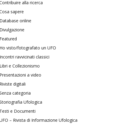
Contribuire alla ricerca
Cosa sapere
Database online
Divulgazione
Featured
Ho visto/fotografato un UFO
Incontri ravvicinati classici
Libri e Collezionismo
Presentazioni a video
Riviste digitali
Senza categoria
Storiografia Ufologica
Testi e Documenti
UFO – Rivista di Informazione Ufologica