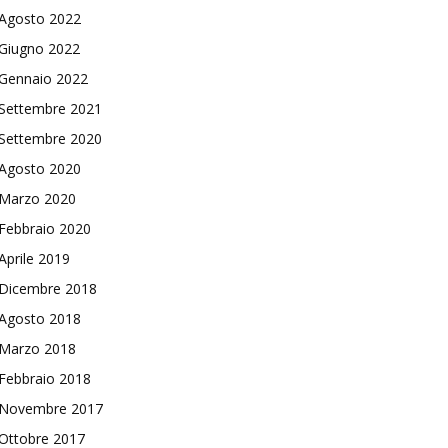
Agosto 2022
Giugno 2022
Gennaio 2022
Settembre 2021
Settembre 2020
Agosto 2020
Marzo 2020
Febbraio 2020
Aprile 2019
Dicembre 2018
Agosto 2018
Marzo 2018
Febbraio 2018
Novembre 2017
Ottobre 2017