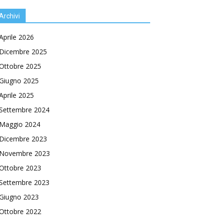
Archivi
Aprile 2026
Dicembre 2025
Ottobre 2025
Giugno 2025
Aprile 2025
Settembre 2024
Maggio 2024
Dicembre 2023
Novembre 2023
Ottobre 2023
Settembre 2023
Giugno 2023
Ottobre 2022