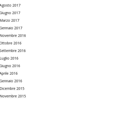
Agosto 2017
Giugno 2017
Marzo 2017
Gennaio 2017
Novembre 2016
Ottobre 2016
Settembre 2016
Luglio 2016
Giugno 2016
Aprile 2016
Gennaio 2016
Dicembre 2015
Novembre 2015