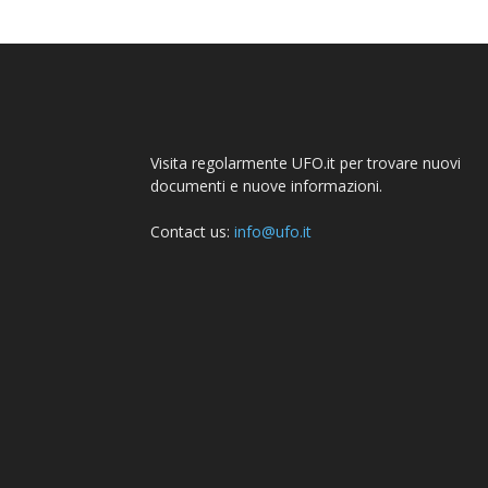
Visita regolarmente UFO.it per trovare nuovi
documenti e nuove informazioni.
Contact us:
info@ufo.it