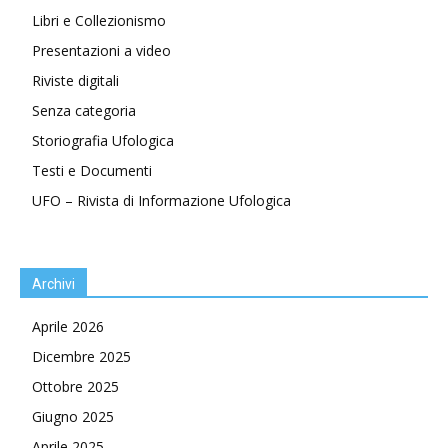
Libri e Collezionismo
Presentazioni a video
Riviste digitali
Senza categoria
Storiografia Ufologica
Testi e Documenti
UFO – Rivista di Informazione Ufologica
Archivi
Aprile 2026
Dicembre 2025
Ottobre 2025
Giugno 2025
Aprile 2025