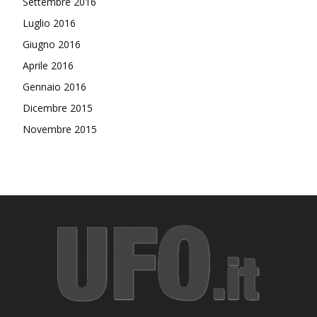
Settembre 2016
Luglio 2016
Giugno 2016
Aprile 2016
Gennaio 2016
Dicembre 2015
Novembre 2015