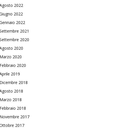
Agosto 2022
Giugno 2022
Gennaio 2022
Settembre 2021
Settembre 2020
Agosto 2020
Marzo 2020
Febbraio 2020
Aprile 2019
Dicembre 2018
Agosto 2018
Marzo 2018
Febbraio 2018
Novembre 2017
Ottobre 2017