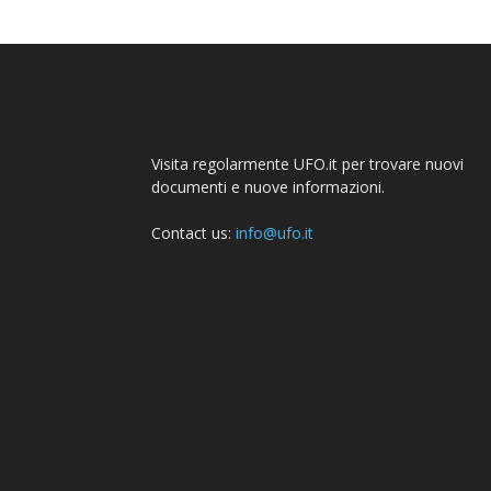
Visita regolarmente UFO.it per trovare nuovi
documenti e nuove informazioni.
Contact us:
info@ufo.it