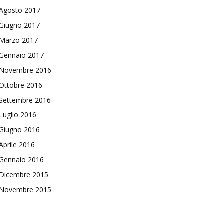
Agosto 2017
Giugno 2017
Marzo 2017
Gennaio 2017
Novembre 2016
Ottobre 2016
Settembre 2016
Luglio 2016
Giugno 2016
Aprile 2016
Gennaio 2016
Dicembre 2015
Novembre 2015