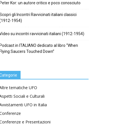
Peter Kor: un autore critico e poco conosciuto
Scopri gli Incontri Ravvicinati italiani classici
(1912-1954)
Video su incontri ravvicinati italiani (1912-1954)
Podcast in ITALIANO dedicato al libro “When
Flying Saucers Touched Down”
Categorie
Altre tematiche UFO
Aspetti Sociali e Culturali
Avvistamenti UFO in Italia
Conferenze
Conferenze e Presentazioni