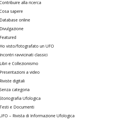
Contribuire alla ricerca
Cosa sapere
Database online
Divulgazione
Featured
Ho visto/fotografato un UFO
Incontri ravvicinati classici
Libri e Collezionismo
Presentazioni a video
Riviste digitali
Senza categoria
Storiografia Ufologica
Testi e Documenti
UFO – Rivista di Informazione Ufologica