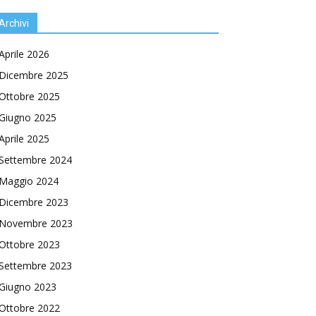
Archivi
Aprile 2026
Dicembre 2025
Ottobre 2025
Giugno 2025
Aprile 2025
Settembre 2024
Maggio 2024
Dicembre 2023
Novembre 2023
Ottobre 2023
Settembre 2023
Giugno 2023
Ottobre 2022