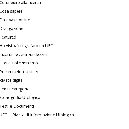
Contribuire alla ricerca
Cosa sapere
Database online
Divulgazione
Featured
Ho visto/fotografato un UFO
Incontri ravvicinati classici
Libri e Collezionismo
Presentazioni a video
Riviste digitali
Senza categoria
Storiografia Ufologica
Testi e Documenti
UFO – Rivista di Informazione Ufologica