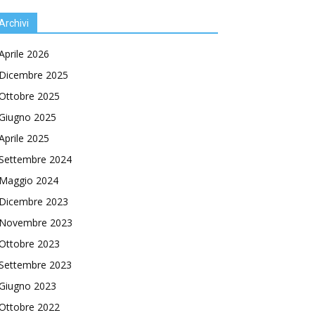
Archivi
Aprile 2026
Dicembre 2025
Ottobre 2025
Giugno 2025
Aprile 2025
Settembre 2024
Maggio 2024
Dicembre 2023
Novembre 2023
Ottobre 2023
Settembre 2023
Giugno 2023
Ottobre 2022