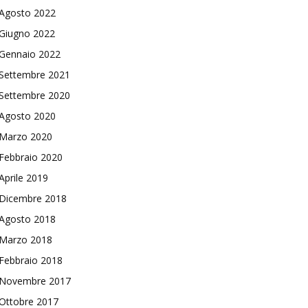
Agosto 2022
Giugno 2022
Gennaio 2022
Settembre 2021
Settembre 2020
Agosto 2020
Marzo 2020
Febbraio 2020
Aprile 2019
Dicembre 2018
Agosto 2018
Marzo 2018
Febbraio 2018
Novembre 2017
Ottobre 2017