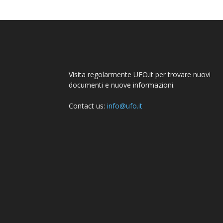
Visita regolarmente UFO.it per trovare nuovi
documenti e nuove informazioni.
Contact us:
info@ufo.it