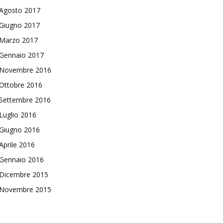
Agosto 2017
Giugno 2017
Marzo 2017
Gennaio 2017
Novembre 2016
Ottobre 2016
Settembre 2016
Luglio 2016
Giugno 2016
Aprile 2016
Gennaio 2016
Dicembre 2015
Novembre 2015