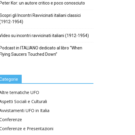
Peter Kor: un autore critico e poco conosciuto
Scopri gli Incontri Ravvicinati italiani classici
(1912-1954)
Video su incontri ravvicinati italiani (1912-1954)
Podcast in ITALIANO dedicato al libro “When
Flying Saucers Touched Down”
Categorie
Altre tematiche UFO
Aspetti Sociali e Culturali
Avvistamenti UFO in Italia
Conferenze
Conferenze e Presentazioni