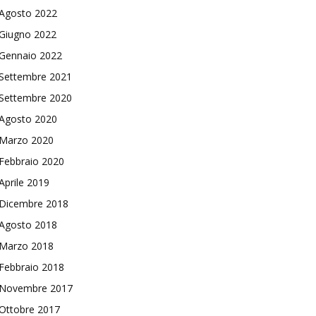
Agosto 2022
Giugno 2022
Gennaio 2022
Settembre 2021
Settembre 2020
Agosto 2020
Marzo 2020
Febbraio 2020
Aprile 2019
Dicembre 2018
Agosto 2018
Marzo 2018
Febbraio 2018
Novembre 2017
Ottobre 2017