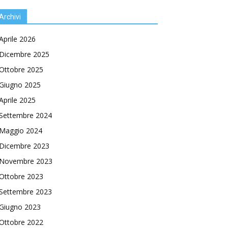
Archivi
Aprile 2026
Dicembre 2025
Ottobre 2025
Giugno 2025
Aprile 2025
Settembre 2024
Maggio 2024
Dicembre 2023
Novembre 2023
Ottobre 2023
Settembre 2023
Giugno 2023
Ottobre 2022