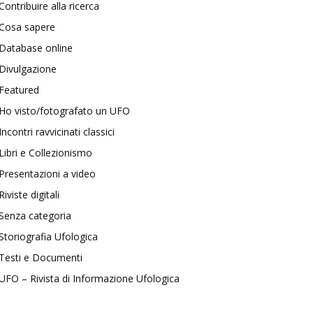
Contribuire alla ricerca
Cosa sapere
Database online
Divulgazione
Featured
Ho visto/fotografato un UFO
Incontri ravvicinati classici
Libri e Collezionismo
Presentazioni a video
Riviste digitali
Senza categoria
Storiografia Ufologica
Testi e Documenti
UFO – Rivista di Informazione Ufologica