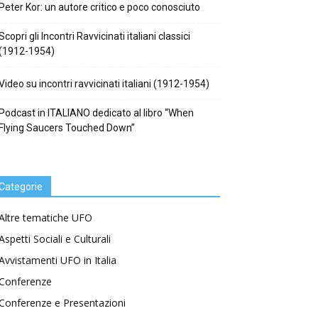
Peter Kor: un autore critico e poco conosciuto
Scopri gli Incontri Ravvicinati italiani classici
(1912-1954)
Video su incontri ravvicinati italiani (1912-1954)
Podcast in ITALIANO dedicato al libro “When
Flying Saucers Touched Down”
Categorie
Altre tematiche UFO
Aspetti Sociali e Culturali
Avvistamenti UFO in Italia
Conferenze
Conferenze e Presentazioni