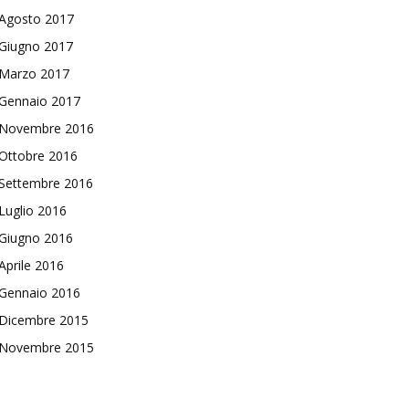
Agosto 2017
Giugno 2017
Marzo 2017
Gennaio 2017
Novembre 2016
Ottobre 2016
Settembre 2016
Luglio 2016
Giugno 2016
Aprile 2016
Gennaio 2016
Dicembre 2015
Novembre 2015