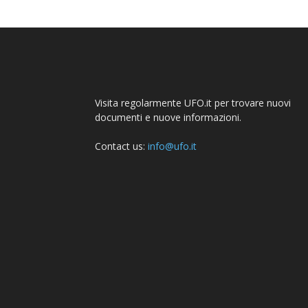
Visita regolarmente UFO.it per trovare nuovi
documenti e nuove informazioni.
Contact us:
info@ufo.it