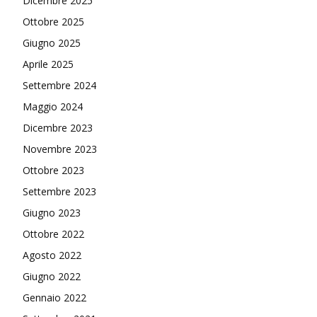
Dicembre 2025
Ottobre 2025
Giugno 2025
Aprile 2025
Settembre 2024
Maggio 2024
Dicembre 2023
Novembre 2023
Ottobre 2023
Settembre 2023
Giugno 2023
Ottobre 2022
Agosto 2022
Giugno 2022
Gennaio 2022