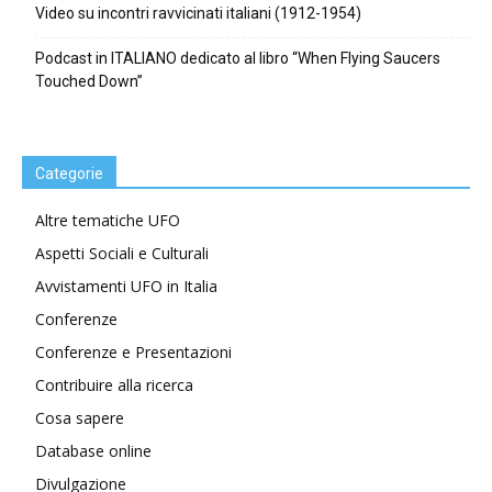
Video su incontri ravvicinati italiani (1912-1954)
Podcast in ITALIANO dedicato al libro “When Flying Saucers
Touched Down”
Categorie
Altre tematiche UFO
Aspetti Sociali e Culturali
Avvistamenti UFO in Italia
Conferenze
Conferenze e Presentazioni
Contribuire alla ricerca
Cosa sapere
Database online
Divulgazione