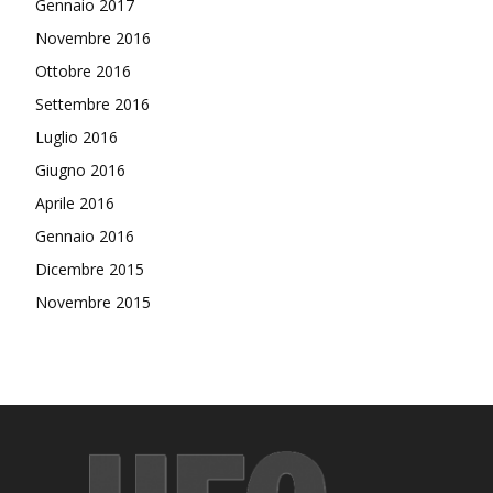
Gennaio 2017
Novembre 2016
Ottobre 2016
Settembre 2016
Luglio 2016
Giugno 2016
Aprile 2016
Gennaio 2016
Dicembre 2015
Novembre 2015