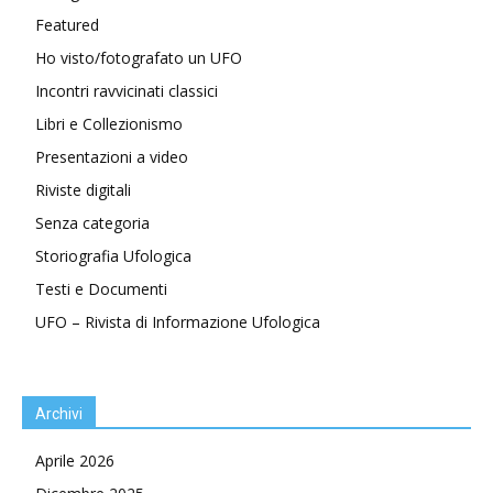
Featured
Ho visto/fotografato un UFO
Incontri ravvicinati classici
Libri e Collezionismo
Presentazioni a video
Riviste digitali
Senza categoria
Storiografia Ufologica
Testi e Documenti
UFO – Rivista di Informazione Ufologica
Archivi
Aprile 2026