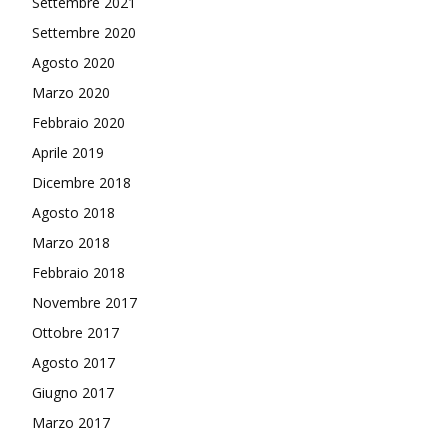
Settembre 2021
Settembre 2020
Agosto 2020
Marzo 2020
Febbraio 2020
Aprile 2019
Dicembre 2018
Agosto 2018
Marzo 2018
Febbraio 2018
Novembre 2017
Ottobre 2017
Agosto 2017
Giugno 2017
Marzo 2017