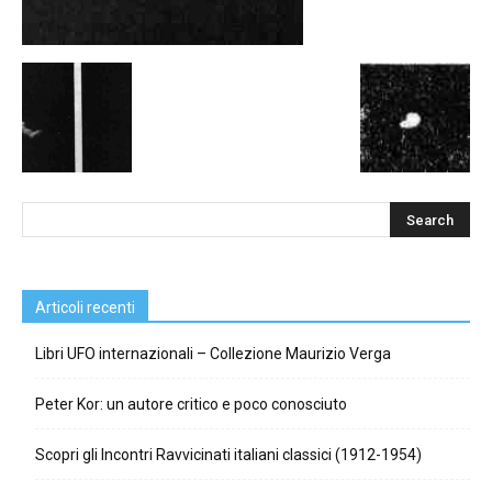
Articoli recenti
Libri UFO internazionali – Collezione Maurizio Verga
Peter Kor: un autore critico e poco conosciuto
Scopri gli Incontri Ravvicinati italiani classici (1912-1954)