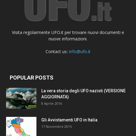
Visita regolarmente UFO.it per trovare nuovi documenti e
nuove informazioni.
Contact us:
info@ufo.it
POPULAR POSTS
La vera storia degli UFO nazisti (VERSIONE
AGGIORNATA)
8 Aprile 2016
Gli Avvistamenti UFO in Italia
17 Novembre 2015