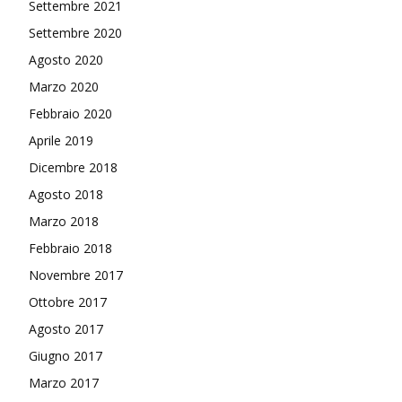
Settembre 2021
Settembre 2020
Agosto 2020
Marzo 2020
Febbraio 2020
Aprile 2019
Dicembre 2018
Agosto 2018
Marzo 2018
Febbraio 2018
Novembre 2017
Ottobre 2017
Agosto 2017
Giugno 2017
Marzo 2017