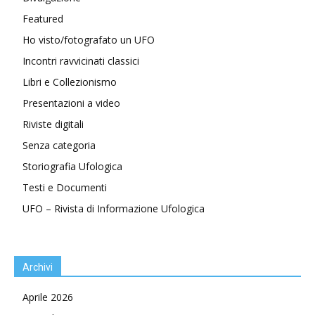
Featured
Ho visto/fotografato un UFO
Incontri ravvicinati classici
Libri e Collezionismo
Presentazioni a video
Riviste digitali
Senza categoria
Storiografia Ufologica
Testi e Documenti
UFO – Rivista di Informazione Ufologica
Archivi
Aprile 2026