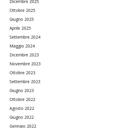
Dicembre 2025
Ottobre 2025
Giugno 2025
Aprile 2025
Settembre 2024
Maggio 2024
Dicembre 2023
Novembre 2023
Ottobre 2023
Settembre 2023
Giugno 2023
Ottobre 2022
Agosto 2022
Giugno 2022
Gennaio 2022