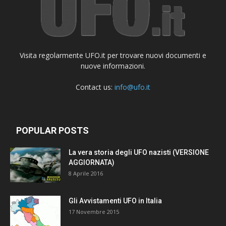
Visita regolarmente UFO.it per trovare nuovi documenti e
nuove informazioni.
Contact us:
info@ufo.it
POPULAR POSTS
La vera storia degli UFO nazisti (VERSIONE
AGGIORNATA)
8 Aprile 2016
Gli Avvistamenti UFO in Italia
17 Novembre 2015