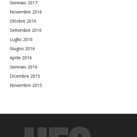
Gennaio 2017
Novembre 2016
Ottobre 2016
Settembre 2016
Luglio 2016
Giugno 2016
Aprile 2016
Gennaio 2016
Dicembre 2015
Novembre 2015