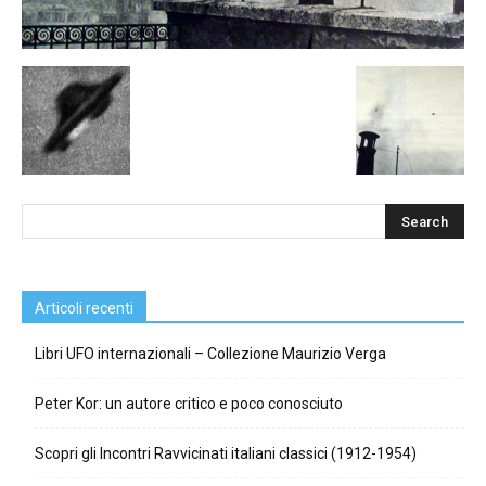
Articoli recenti
Libri UFO internazionali – Collezione Maurizio Verga
Peter Kor: un autore critico e poco conosciuto
Scopri gli Incontri Ravvicinati italiani classici (1912-1954)