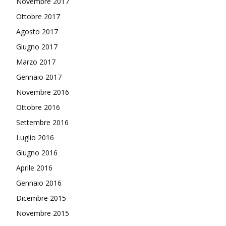
Novembre 2017
Ottobre 2017
Agosto 2017
Giugno 2017
Marzo 2017
Gennaio 2017
Novembre 2016
Ottobre 2016
Settembre 2016
Luglio 2016
Giugno 2016
Aprile 2016
Gennaio 2016
Dicembre 2015
Novembre 2015