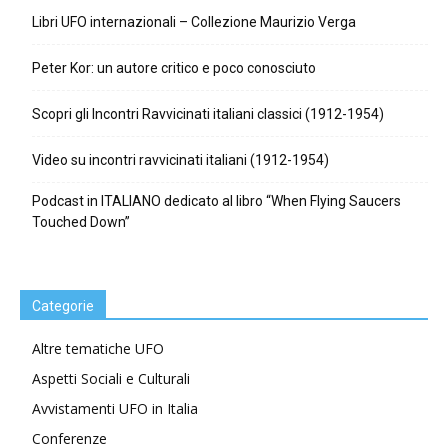
Libri UFO internazionali – Collezione Maurizio Verga
Peter Kor: un autore critico e poco conosciuto
Scopri gli Incontri Ravvicinati italiani classici (1912-1954)
Video su incontri ravvicinati italiani (1912-1954)
Podcast in ITALIANO dedicato al libro “When Flying Saucers
Touched Down”
Categorie
Altre tematiche UFO
Aspetti Sociali e Culturali
Avvistamenti UFO in Italia
Conferenze