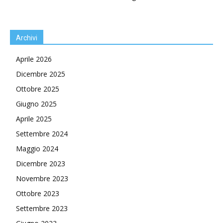
Archivi
Aprile 2026
Dicembre 2025
Ottobre 2025
Giugno 2025
Aprile 2025
Settembre 2024
Maggio 2024
Dicembre 2023
Novembre 2023
Ottobre 2023
Settembre 2023