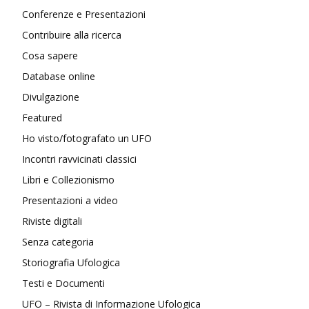
Conferenze e Presentazioni
Contribuire alla ricerca
Cosa sapere
Database online
Divulgazione
Featured
Ho visto/fotografato un UFO
Incontri ravvicinati classici
Libri e Collezionismo
Presentazioni a video
Riviste digitali
Senza categoria
Storiografia Ufologica
Testi e Documenti
UFO – Rivista di Informazione Ufologica