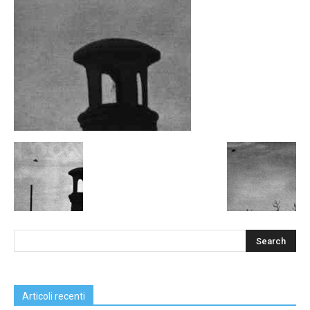
Articoli recenti