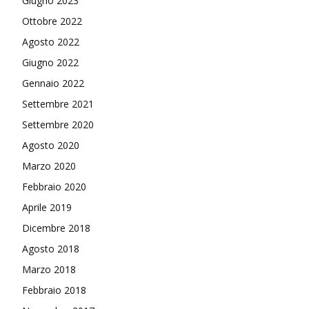
Giugno 2023
Ottobre 2022
Agosto 2022
Giugno 2022
Gennaio 2022
Settembre 2021
Settembre 2020
Agosto 2020
Marzo 2020
Febbraio 2020
Aprile 2019
Dicembre 2018
Agosto 2018
Marzo 2018
Febbraio 2018