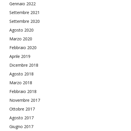
Gennaio 2022
Settembre 2021
Settembre 2020
Agosto 2020
Marzo 2020
Febbraio 2020
Aprile 2019
Dicembre 2018
Agosto 2018
Marzo 2018
Febbraio 2018
Novembre 2017
Ottobre 2017
Agosto 2017
Giugno 2017