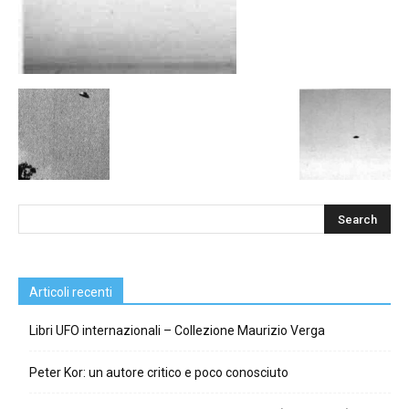
Articoli recenti
Libri UFO internazionali – Collezione Maurizio Verga
Peter Kor: un autore critico e poco conosciuto