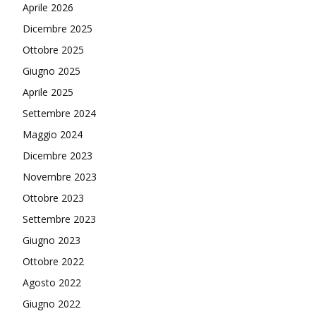
Aprile 2026
Dicembre 2025
Ottobre 2025
Giugno 2025
Aprile 2025
Settembre 2024
Maggio 2024
Dicembre 2023
Novembre 2023
Ottobre 2023
Settembre 2023
Giugno 2023
Ottobre 2022
Agosto 2022
Giugno 2022