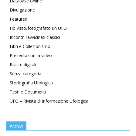
Database online
Divulgazione
Featured
Ho visto/fotografato un UFO
Incontri ravvicinati classici
Libri e Collezionismo
Presentazioni a video
Riviste digitali
Senza categoria
Storiografia Ufologica
Testi e Documenti
UFO – Rivista di Informazione Ufologica
Archivi