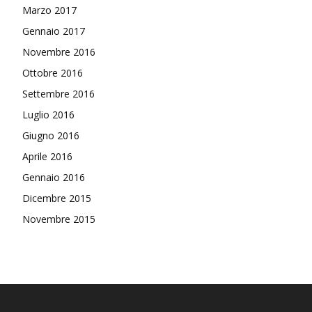
Marzo 2017
Gennaio 2017
Novembre 2016
Ottobre 2016
Settembre 2016
Luglio 2016
Giugno 2016
Aprile 2016
Gennaio 2016
Dicembre 2015
Novembre 2015