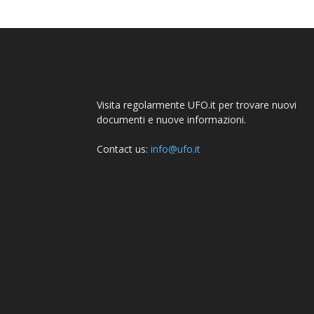
Visita regolarmente UFO.it per trovare nuovi
documenti e nuove informazioni.
Contact us:
info@ufo.it