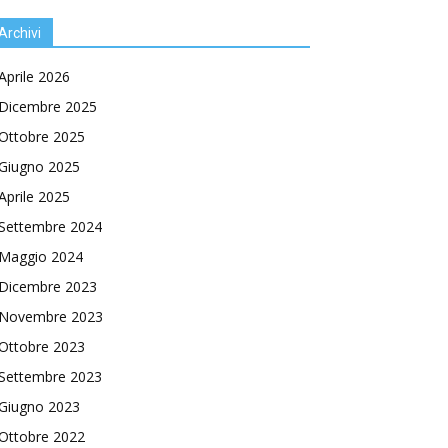
Archivi
Aprile 2026
Dicembre 2025
Ottobre 2025
Giugno 2025
Aprile 2025
Settembre 2024
Maggio 2024
Dicembre 2023
Novembre 2023
Ottobre 2023
Settembre 2023
Giugno 2023
Ottobre 2022