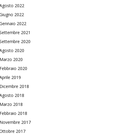
Agosto 2022
Giugno 2022
Gennaio 2022
Settembre 2021
Settembre 2020
Agosto 2020
Marzo 2020
Febbraio 2020
Aprile 2019
Dicembre 2018
Agosto 2018
Marzo 2018
Febbraio 2018
Novembre 2017
Ottobre 2017