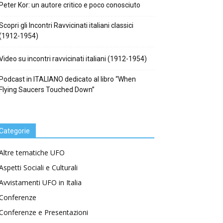
Peter Kor: un autore critico e poco conosciuto
Scopri gli Incontri Ravvicinati italiani classici
(1912-1954)
Video su incontri ravvicinati italiani (1912-1954)
Podcast in ITALIANO dedicato al libro “When
Flying Saucers Touched Down”
Categorie
Altre tematiche UFO
Aspetti Sociali e Culturali
Avvistamenti UFO in Italia
Conferenze
Conferenze e Presentazioni