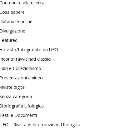
Contribuire alla ricerca
Cosa sapere
Database online
Divulgazione
Featured
Ho visto/fotografato un UFO
Incontri ravvicinati classici
Libri e Collezionismo
Presentazioni a video
Riviste digitali
Senza categoria
Storiografia Ufologica
Testi e Documenti
UFO – Rivista di Informazione Ufologica