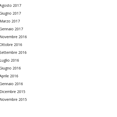
Agosto 2017
Giugno 2017
Marzo 2017
Gennaio 2017
Novembre 2016
Ottobre 2016
Settembre 2016
Luglio 2016
Giugno 2016
Aprile 2016
Gennaio 2016
Dicembre 2015
Novembre 2015