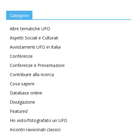
Categorie
Altre tematiche UFO
Aspetti Sociali e Culturali
Avvistamenti UFO in Italia
Conferenze
Conferenze e Presentazioni
Contribuire alla ricerca
Cosa sapere
Database online
Divulgazione
Featured
Ho visto/fotografato un UFO
Incontri ravvicinati classici