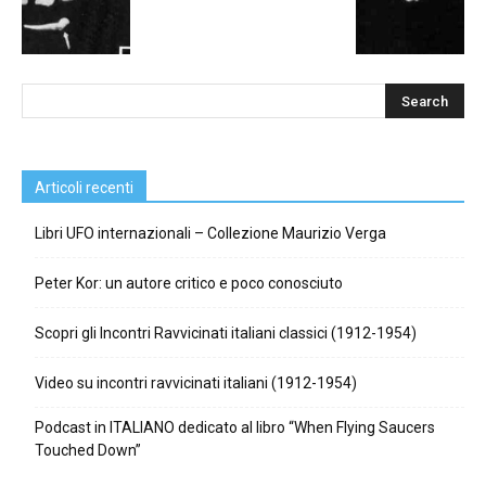
Articoli recenti
Libri UFO internazionali – Collezione Maurizio Verga
Peter Kor: un autore critico e poco conosciuto
Scopri gli Incontri Ravvicinati italiani classici (1912-1954)
Video su incontri ravvicinati italiani (1912-1954)
Podcast in ITALIANO dedicato al libro “When Flying Saucers
Touched Down”