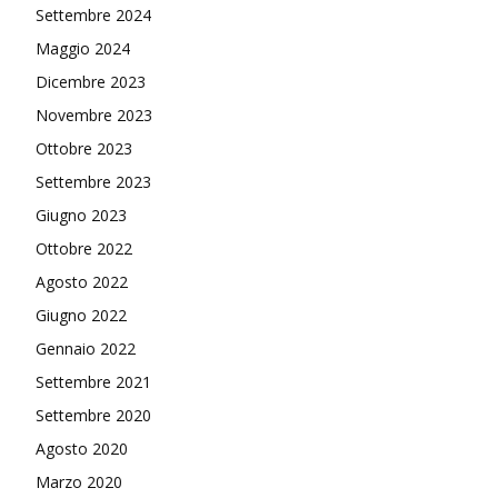
Settembre 2024
Maggio 2024
Dicembre 2023
Novembre 2023
Ottobre 2023
Settembre 2023
Giugno 2023
Ottobre 2022
Agosto 2022
Giugno 2022
Gennaio 2022
Settembre 2021
Settembre 2020
Agosto 2020
Marzo 2020