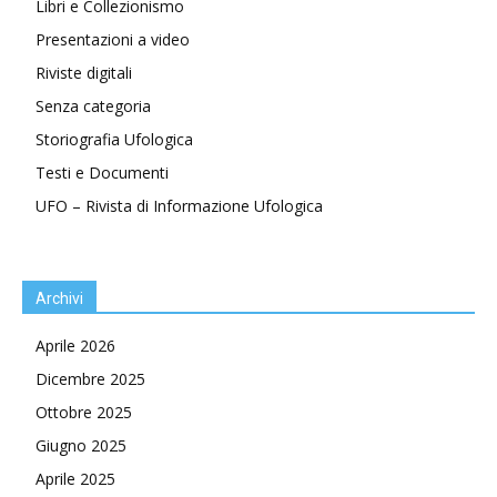
Libri e Collezionismo
Presentazioni a video
Riviste digitali
Senza categoria
Storiografia Ufologica
Testi e Documenti
UFO – Rivista di Informazione Ufologica
Archivi
Aprile 2026
Dicembre 2025
Ottobre 2025
Giugno 2025
Aprile 2025