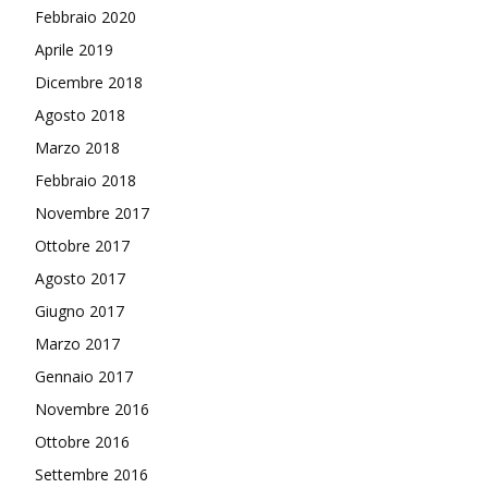
Febbraio 2020
Aprile 2019
Dicembre 2018
Agosto 2018
Marzo 2018
Febbraio 2018
Novembre 2017
Ottobre 2017
Agosto 2017
Giugno 2017
Marzo 2017
Gennaio 2017
Novembre 2016
Ottobre 2016
Settembre 2016