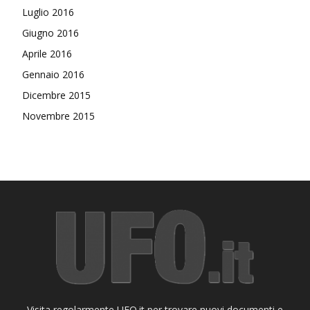
Luglio 2016
Giugno 2016
Aprile 2016
Gennaio 2016
Dicembre 2015
Novembre 2015
Visita regolarmente UFO.it per trovare nuovi documenti e