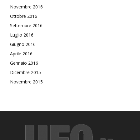
Novembre 2016
Ottobre 2016
Settembre 2016
Luglio 2016
Giugno 2016
Aprile 2016
Gennaio 2016
Dicembre 2015
Novembre 2015