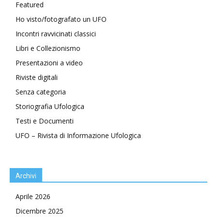
Featured
Ho visto/fotografato un UFO
Incontri ravvicinati classici
Libri e Collezionismo
Presentazioni a video
Riviste digitali
Senza categoria
Storiografia Ufologica
Testi e Documenti
UFO – Rivista di Informazione Ufologica
Archivi
Aprile 2026
Dicembre 2025