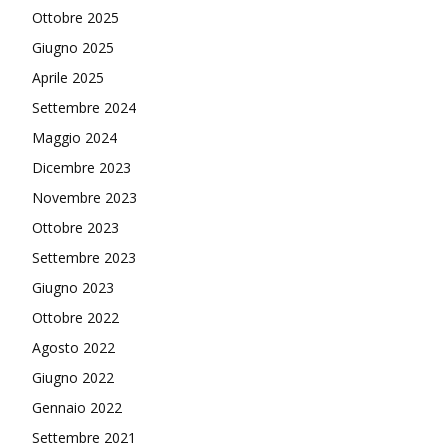
Ottobre 2025
Giugno 2025
Aprile 2025
Settembre 2024
Maggio 2024
Dicembre 2023
Novembre 2023
Ottobre 2023
Settembre 2023
Giugno 2023
Ottobre 2022
Agosto 2022
Giugno 2022
Gennaio 2022
Settembre 2021