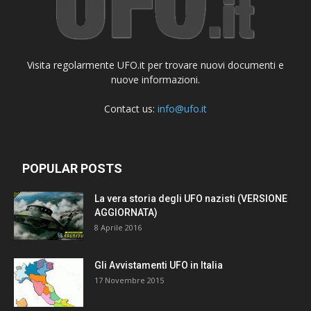
Visita regolarmente UFO.it per trovare nuovi documenti e
nuove informazioni.
Contact us:
info@ufo.it
POPULAR POSTS
La vera storia degli UFO nazisti (VERSIONE
AGGIORNATA)
8 Aprile 2016
Gli Avvistamenti UFO in Italia
17 Novembre 2015