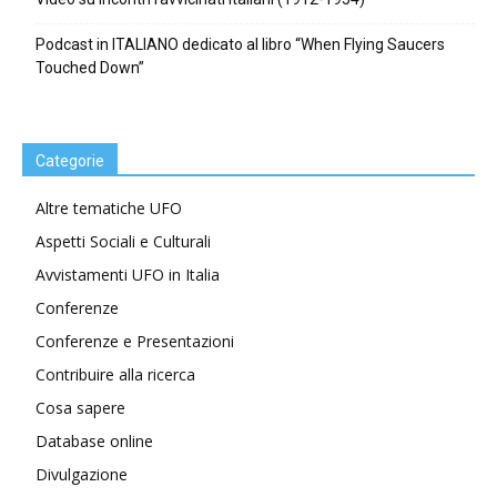
Podcast in ITALIANO dedicato al libro “When Flying Saucers
Touched Down”
Categorie
Altre tematiche UFO
Aspetti Sociali e Culturali
Avvistamenti UFO in Italia
Conferenze
Conferenze e Presentazioni
Contribuire alla ricerca
Cosa sapere
Database online
Divulgazione