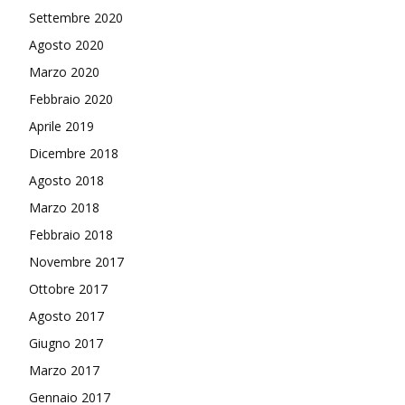
Settembre 2020
Agosto 2020
Marzo 2020
Febbraio 2020
Aprile 2019
Dicembre 2018
Agosto 2018
Marzo 2018
Febbraio 2018
Novembre 2017
Ottobre 2017
Agosto 2017
Giugno 2017
Marzo 2017
Gennaio 2017