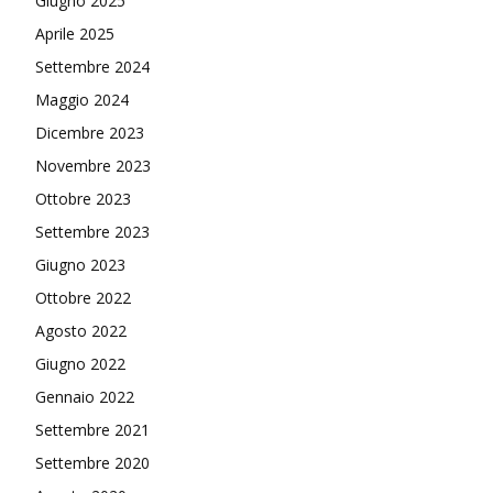
Giugno 2025
Aprile 2025
Settembre 2024
Maggio 2024
Dicembre 2023
Novembre 2023
Ottobre 2023
Settembre 2023
Giugno 2023
Ottobre 2022
Agosto 2022
Giugno 2022
Gennaio 2022
Settembre 2021
Settembre 2020