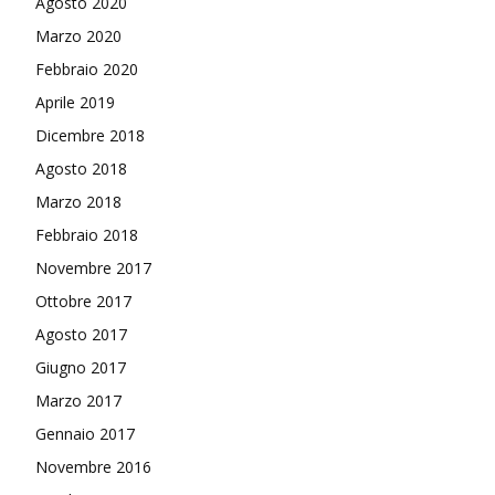
Agosto 2020
Marzo 2020
Febbraio 2020
Aprile 2019
Dicembre 2018
Agosto 2018
Marzo 2018
Febbraio 2018
Novembre 2017
Ottobre 2017
Agosto 2017
Giugno 2017
Marzo 2017
Gennaio 2017
Novembre 2016