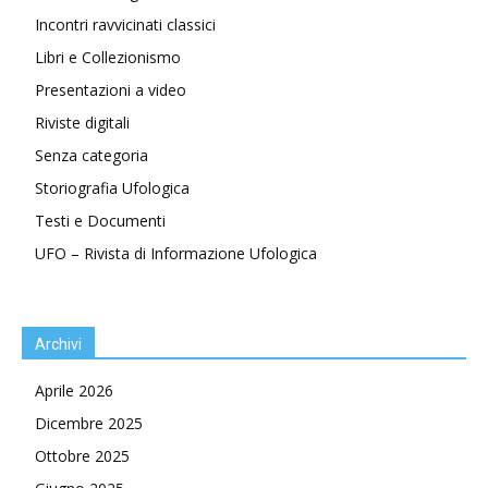
Incontri ravvicinati classici
Libri e Collezionismo
Presentazioni a video
Riviste digitali
Senza categoria
Storiografia Ufologica
Testi e Documenti
UFO – Rivista di Informazione Ufologica
Archivi
Aprile 2026
Dicembre 2025
Ottobre 2025