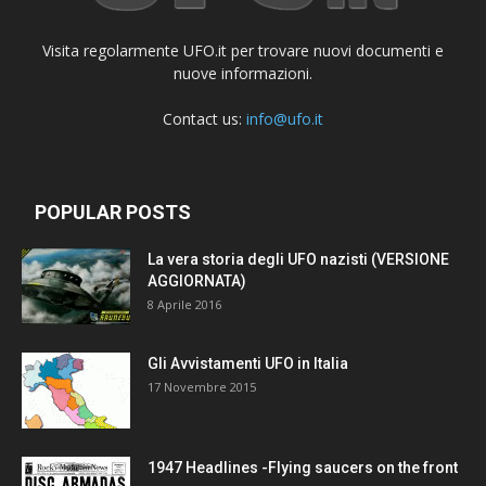
Visita regolarmente UFO.it per trovare nuovi documenti e
nuove informazioni.
Contact us:
info@ufo.it
POPULAR POSTS
La vera storia degli UFO nazisti (VERSIONE
AGGIORNATA)
8 Aprile 2016
Gli Avvistamenti UFO in Italia
17 Novembre 2015
1947 Headlines -Flying saucers on the front