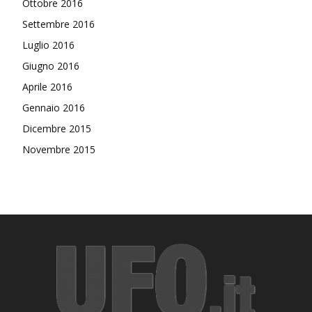
Ottobre 2016
Settembre 2016
Luglio 2016
Giugno 2016
Aprile 2016
Gennaio 2016
Dicembre 2015
Novembre 2015