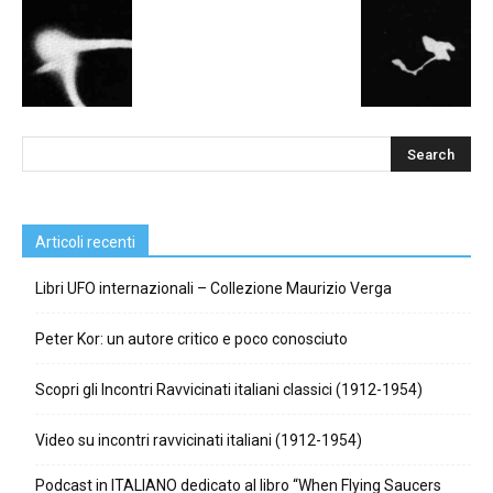
Articoli recenti
Libri UFO internazionali – Collezione Maurizio Verga
Peter Kor: un autore critico e poco conosciuto
Scopri gli Incontri Ravvicinati italiani classici (1912-1954)
Video su incontri ravvicinati italiani (1912-1954)
Podcast in ITALIANO dedicato al libro “When Flying Saucers