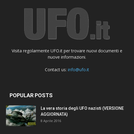
Visita regolarmente UFO.it per trovare nuovi documenti e
nuove informazioni.
Contact us:
info@ufo.it
POPULAR POSTS
La vera storia degli UFO nazisti (VERSIONE
AGGIORNATA)
8 Aprile 2016