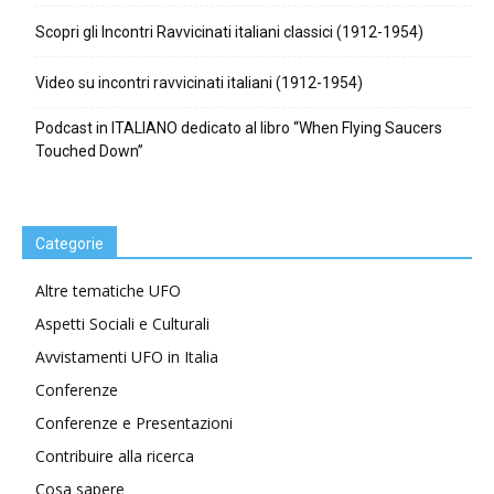
Scopri gli Incontri Ravvicinati italiani classici (1912-1954)
Video su incontri ravvicinati italiani (1912-1954)
Podcast in ITALIANO dedicato al libro “When Flying Saucers
Touched Down”
Categorie
Altre tematiche UFO
Aspetti Sociali e Culturali
Avvistamenti UFO in Italia
Conferenze
Conferenze e Presentazioni
Contribuire alla ricerca
Cosa sapere