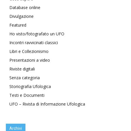
Database online
Divulgazione
Featured
Ho visto/fotografato un UFO
Incontri ravvicinati classici
Libri e Collezionismo
Presentazioni a video
Riviste digitali
Senza categoria
Storiografia Ufologica
Testi e Documenti
UFO – Rivista di Informazione Ufologica
Archivi