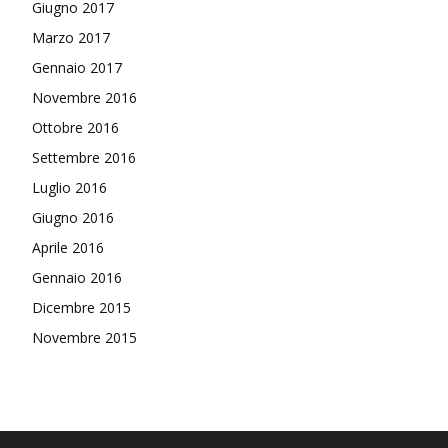
Giugno 2017
Marzo 2017
Gennaio 2017
Novembre 2016
Ottobre 2016
Settembre 2016
Luglio 2016
Giugno 2016
Aprile 2016
Gennaio 2016
Dicembre 2015
Novembre 2015