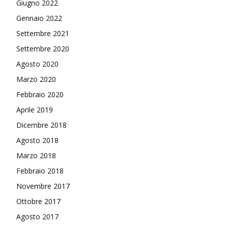
Giugno 2022
Gennaio 2022
Settembre 2021
Settembre 2020
Agosto 2020
Marzo 2020
Febbraio 2020
Aprile 2019
Dicembre 2018
Agosto 2018
Marzo 2018
Febbraio 2018
Novembre 2017
Ottobre 2017
Agosto 2017