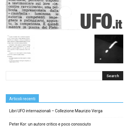
Articoli recenti
Libri UFO internazionali – Collezione Maurizio Verga
Peter Kor: un autore critico e poco conosciuto