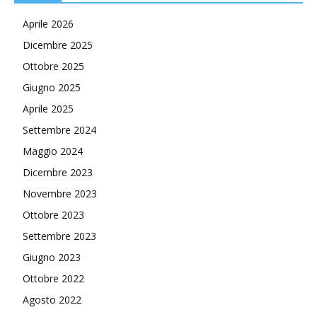
Aprile 2026
Dicembre 2025
Ottobre 2025
Giugno 2025
Aprile 2025
Settembre 2024
Maggio 2024
Dicembre 2023
Novembre 2023
Ottobre 2023
Settembre 2023
Giugno 2023
Ottobre 2022
Agosto 2022