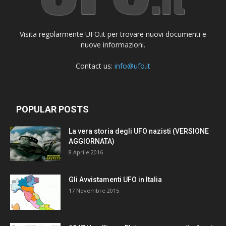
Visita regolarmente UFO.it per trovare nuovi documenti e
nuove informazioni.
Contact us:
info@ufo.it
POPULAR POSTS
La vera storia degli UFO nazisti (VERSIONE
AGGIORNATA)
8 Aprile 2016
Gli Avvistamenti UFO in Italia
17 Novembre 2015