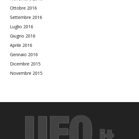
Ottobre 2016
Settembre 2016
Luglio 2016
Giugno 2016
Aprile 2016
Gennaio 2016
Dicembre 2015
Novembre 2015