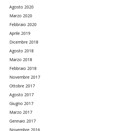
Agosto 2020
Marzo 2020
Febbraio 2020
Aprile 2019
Dicembre 2018
Agosto 2018
Marzo 2018
Febbraio 2018
Novembre 2017
Ottobre 2017
Agosto 2017
Giugno 2017
Marzo 2017
Gennaio 2017
Novembre 2016