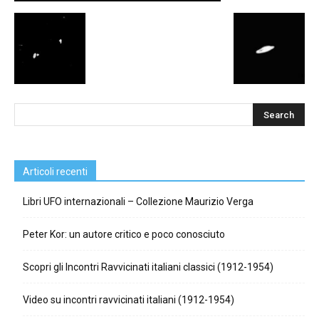
Articoli recenti
Libri UFO internazionali – Collezione Maurizio Verga
Peter Kor: un autore critico e poco conosciuto
Scopri gli Incontri Ravvicinati italiani classici (1912-1954)
Video su incontri ravvicinati italiani (1912-1954)