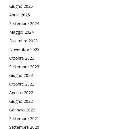
Giugno 2025
Aprile 2025
Settembre 2024
Maggio 2024
Dicembre 2023
Novembre 2023
Ottobre 2023
Settembre 2023
Giugno 2023
Ottobre 2022
Agosto 2022
Giugno 2022
Gennaio 2022
Settembre 2021
Settembre 2020