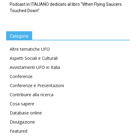
Podcast in ITALIANO dedicato al libro “When Flying Saucers
Touched Down”
Categorie
Altre tematiche UFO
Aspetti Sociali e Culturali
Avvistamenti UFO in Italia
Conferenze
Conferenze e Presentazioni
Contribuire alla ricerca
Cosa sapere
Database online
Divulgazione
Featured