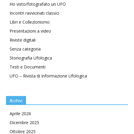
Ho visto/fotografato un UFO
Incontri ravvicinati classici
Libri e Collezionismo
Presentazioni a video
Riviste digitali
Senza categoria
Storiografia Ufologica
Testi e Documenti
UFO – Rivista di Informazione Ufologica
Archivi
Aprile 2026
Dicembre 2025
Ottobre 2025