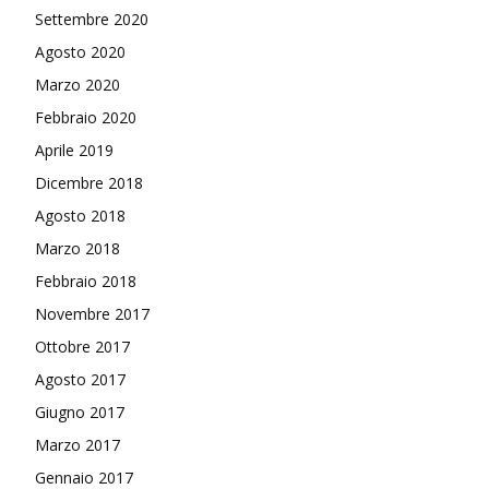
Settembre 2020
Agosto 2020
Marzo 2020
Febbraio 2020
Aprile 2019
Dicembre 2018
Agosto 2018
Marzo 2018
Febbraio 2018
Novembre 2017
Ottobre 2017
Agosto 2017
Giugno 2017
Marzo 2017
Gennaio 2017