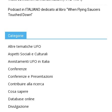
Podcast in ITALIANO dedicato al libro “When Flying Saucers
Touched Down”
Categorie
Altre tematiche UFO
Aspetti Sociali e Culturali
Avvistamenti UFO in Italia
Conferenze
Conferenze e Presentazioni
Contribuire alla ricerca
Cosa sapere
Database online
Divulgazione