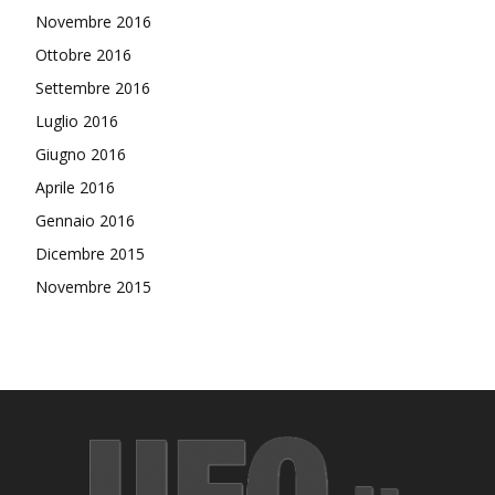
Novembre 2016
Ottobre 2016
Settembre 2016
Luglio 2016
Giugno 2016
Aprile 2016
Gennaio 2016
Dicembre 2015
Novembre 2015