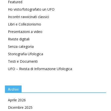
Featured
Ho visto/fotografato un UFO
Incontri ravvicinati classici
Libri e Collezionismo
Presentazioni a video
Riviste digitali
Senza categoria
Storiografia Ufologica
Testi e Documenti
UFO – Rivista di Informazione Ufologica
Archivi
Aprile 2026
Dicembre 2025