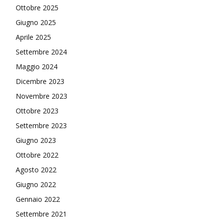
Ottobre 2025
Giugno 2025
Aprile 2025
Settembre 2024
Maggio 2024
Dicembre 2023
Novembre 2023
Ottobre 2023
Settembre 2023
Giugno 2023
Ottobre 2022
Agosto 2022
Giugno 2022
Gennaio 2022
Settembre 2021