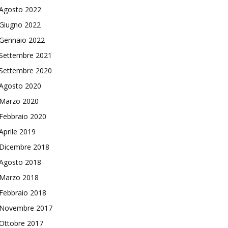
Agosto 2022
Giugno 2022
Gennaio 2022
Settembre 2021
Settembre 2020
Agosto 2020
Marzo 2020
Febbraio 2020
Aprile 2019
Dicembre 2018
Agosto 2018
Marzo 2018
Febbraio 2018
Novembre 2017
Ottobre 2017