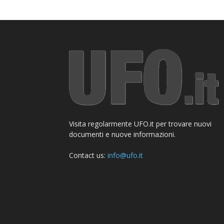
Visita regolarmente UFO.it per trovare nuovi
documenti e nuove informazioni.
Contact us:
info@ufo.it