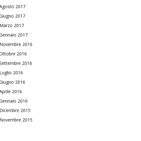
Agosto 2017
Giugno 2017
Marzo 2017
Gennaio 2017
Novembre 2016
Ottobre 2016
Settembre 2016
Luglio 2016
Giugno 2016
Aprile 2016
Gennaio 2016
Dicembre 2015
Novembre 2015