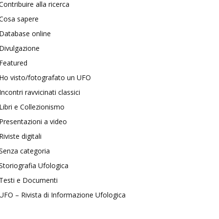
Contribuire alla ricerca
Cosa sapere
Database online
Divulgazione
Featured
Ho visto/fotografato un UFO
Incontri ravvicinati classici
Libri e Collezionismo
Presentazioni a video
Riviste digitali
Senza categoria
Storiografia Ufologica
Testi e Documenti
UFO – Rivista di Informazione Ufologica