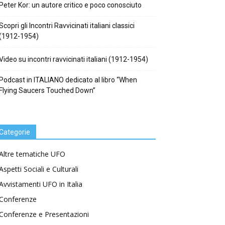
Peter Kor: un autore critico e poco conosciuto
Scopri gli Incontri Ravvicinati italiani classici
(1912-1954)
Video su incontri ravvicinati italiani (1912-1954)
Podcast in ITALIANO dedicato al libro “When
Flying Saucers Touched Down”
Categorie
Altre tematiche UFO
Aspetti Sociali e Culturali
Avvistamenti UFO in Italia
Conferenze
Conferenze e Presentazioni