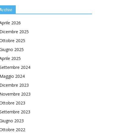
Archivi
Aprile 2026
Dicembre 2025
Ottobre 2025
Giugno 2025
Aprile 2025
Settembre 2024
Maggio 2024
Dicembre 2023
Novembre 2023
Ottobre 2023
Settembre 2023
Giugno 2023
Ottobre 2022