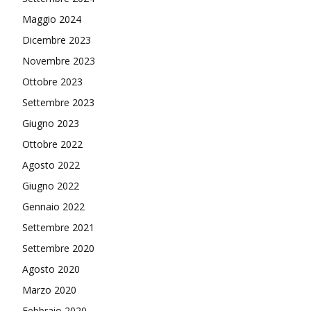
Maggio 2024
Dicembre 2023
Novembre 2023
Ottobre 2023
Settembre 2023
Giugno 2023
Ottobre 2022
Agosto 2022
Giugno 2022
Gennaio 2022
Settembre 2021
Settembre 2020
Agosto 2020
Marzo 2020
Febbraio 2020