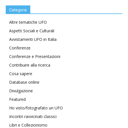
Categorie
Altre tematiche UFO
Aspetti Sociali e Culturali
Avvistamenti UFO in Italia
Conferenze
Conferenze e Presentazioni
Contribuire alla ricerca
Cosa sapere
Database online
Divulgazione
Featured
Ho visto/fotografato un UFO
Incontri ravvicinati classici
Libri e Collezionismo