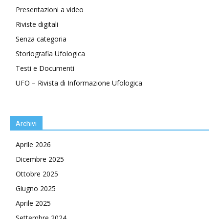
Presentazioni a video
Riviste digitali
Senza categoria
Storiografia Ufologica
Testi e Documenti
UFO – Rivista di Informazione Ufologica
Archivi
Aprile 2026
Dicembre 2025
Ottobre 2025
Giugno 2025
Aprile 2025
Settembre 2024