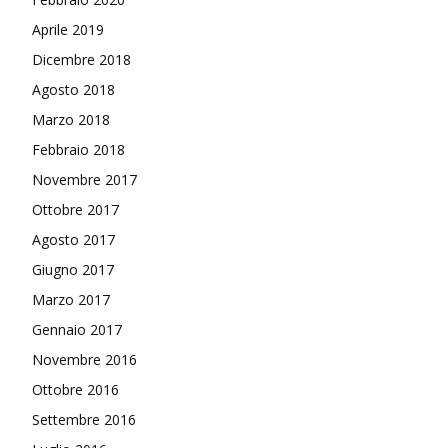
Aprile 2019
Dicembre 2018
Agosto 2018
Marzo 2018
Febbraio 2018
Novembre 2017
Ottobre 2017
Agosto 2017
Giugno 2017
Marzo 2017
Gennaio 2017
Novembre 2016
Ottobre 2016
Settembre 2016