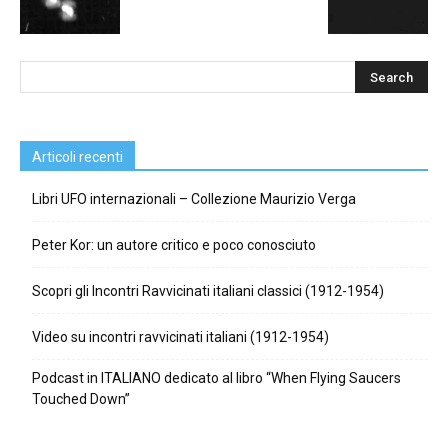
Articoli recenti
Libri UFO internazionali – Collezione Maurizio Verga
Peter Kor: un autore critico e poco conosciuto
Scopri gli Incontri Ravvicinati italiani classici (1912-1954)
Video su incontri ravvicinati italiani (1912-1954)
Podcast in ITALIANO dedicato al libro “When Flying Saucers
Touched Down”