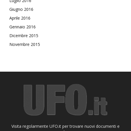
Luglio 2016
Giugno 2016
Aprile 2016
Gennaio 2016
Dicembre 2015
Novembre 2015
Visita regolarmente UFO.it per trovare nuovi documenti e