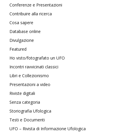
Conferenze e Presentazioni
Contribuire alla ricerca
Cosa sapere
Database online
Divulgazione
Featured
Ho visto/fotografato un UFO
Incontri ravvicinati classici
Libri e Collezionismo
Presentazioni a video
Riviste digitali
Senza categoria
Storiografia Ufologica
Testi e Documenti
UFO – Rivista di Informazione Ufologica