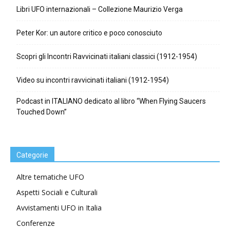
Libri UFO internazionali – Collezione Maurizio Verga
Peter Kor: un autore critico e poco conosciuto
Scopri gli Incontri Ravvicinati italiani classici (1912-1954)
Video su incontri ravvicinati italiani (1912-1954)
Podcast in ITALIANO dedicato al libro “When Flying Saucers
Touched Down”
Categorie
Altre tematiche UFO
Aspetti Sociali e Culturali
Avvistamenti UFO in Italia
Conferenze