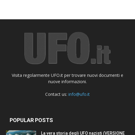
Visita regolarmente UFO.it per trovare nuovi documenti e
nuove informazioni.
Contact us:
info@ufo.it
POPULAR POSTS
La vera storia degli UFO nazisti (VERSIONE