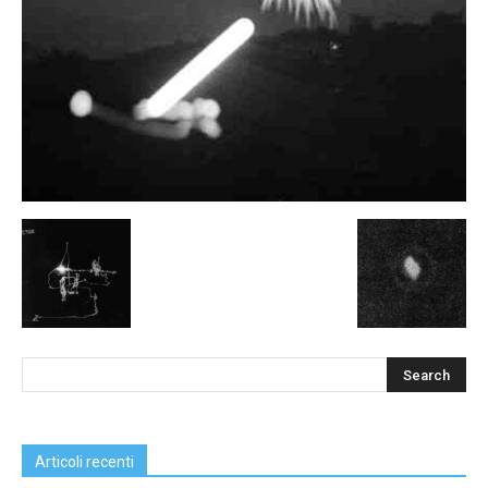
Articoli recenti