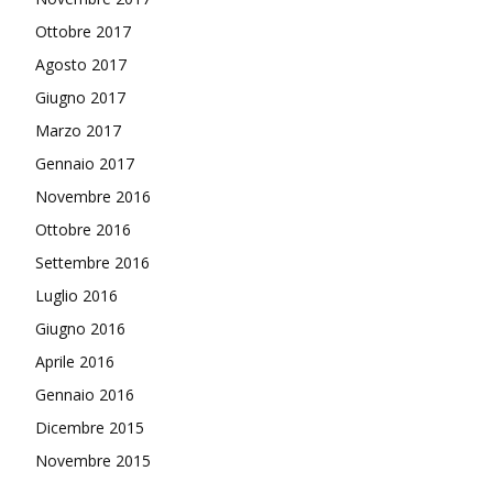
Ottobre 2017
Agosto 2017
Giugno 2017
Marzo 2017
Gennaio 2017
Novembre 2016
Ottobre 2016
Settembre 2016
Luglio 2016
Giugno 2016
Aprile 2016
Gennaio 2016
Dicembre 2015
Novembre 2015