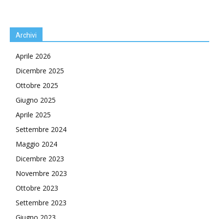
Archivi
Aprile 2026
Dicembre 2025
Ottobre 2025
Giugno 2025
Aprile 2025
Settembre 2024
Maggio 2024
Dicembre 2023
Novembre 2023
Ottobre 2023
Settembre 2023
Giugno 2023