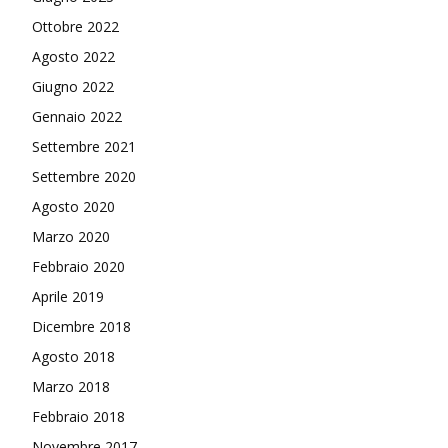
Ottobre 2022
Agosto 2022
Giugno 2022
Gennaio 2022
Settembre 2021
Settembre 2020
Agosto 2020
Marzo 2020
Febbraio 2020
Aprile 2019
Dicembre 2018
Agosto 2018
Marzo 2018
Febbraio 2018
Novembre 2017