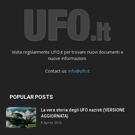
Visita regolarmente UFO.it per trovare nuovi documenti e
nuove informazioni.
Contact us:
info@ufo.it
POPULAR POSTS
La vera storia degli UFO nazisti (VERSIONE
AGGIORNATA)
8 Aprile 2016