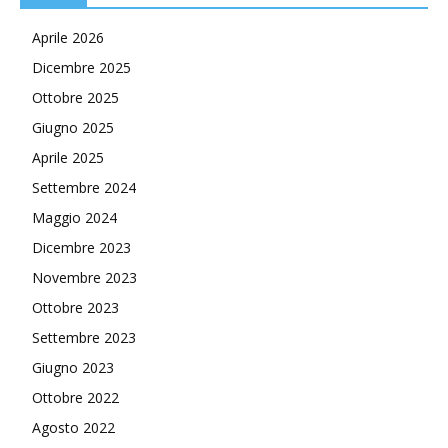
Aprile 2026
Dicembre 2025
Ottobre 2025
Giugno 2025
Aprile 2025
Settembre 2024
Maggio 2024
Dicembre 2023
Novembre 2023
Ottobre 2023
Settembre 2023
Giugno 2023
Ottobre 2022
Agosto 2022