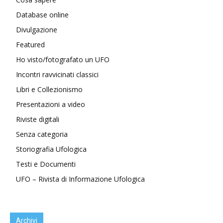
Database online
Divulgazione
Featured
Ho visto/fotografato un UFO
Incontri ravvicinati classici
Libri e Collezionismo
Presentazioni a video
Riviste digitali
Senza categoria
Storiografia Ufologica
Testi e Documenti
UFO – Rivista di Informazione Ufologica
Archivi