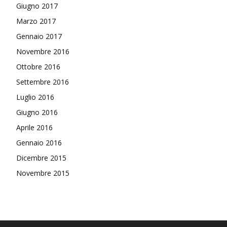
Giugno 2017
Marzo 2017
Gennaio 2017
Novembre 2016
Ottobre 2016
Settembre 2016
Luglio 2016
Giugno 2016
Aprile 2016
Gennaio 2016
Dicembre 2015
Novembre 2015