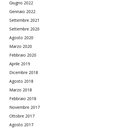
Giugno 2022
Gennaio 2022
Settembre 2021
Settembre 2020
Agosto 2020
Marzo 2020
Febbraio 2020
Aprile 2019
Dicembre 2018
Agosto 2018
Marzo 2018
Febbraio 2018
Novembre 2017
Ottobre 2017
Agosto 2017