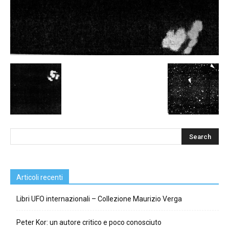
Articoli recenti
Libri UFO internazionali – Collezione Maurizio Verga
Peter Kor: un autore critico e poco conosciuto