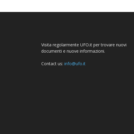
Visita regolarmente UFO.it per trovare nuovi
documenti e nuove informazioni.
Contact us:
info@ufo.it