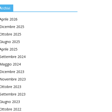
Archivi
Aprile 2026
Dicembre 2025
Ottobre 2025
Giugno 2025
Aprile 2025
Settembre 2024
Maggio 2024
Dicembre 2023
Novembre 2023
Ottobre 2023
Settembre 2023
Giugno 2023
Ottobre 2022