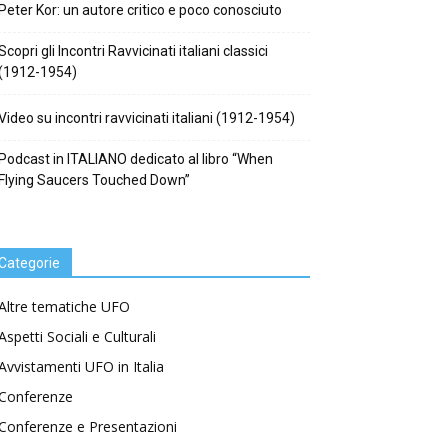
Peter Kor: un autore critico e poco conosciuto
Scopri gli Incontri Ravvicinati italiani classici
(1912-1954)
Video su incontri ravvicinati italiani (1912-1954)
Podcast in ITALIANO dedicato al libro “When
Flying Saucers Touched Down”
Categorie
Altre tematiche UFO
Aspetti Sociali e Culturali
Avvistamenti UFO in Italia
Conferenze
Conferenze e Presentazioni