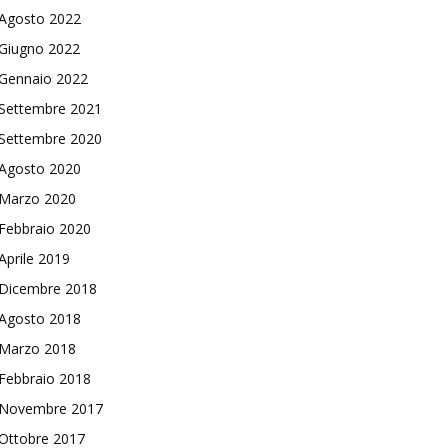
Agosto 2022
Giugno 2022
Gennaio 2022
Settembre 2021
Settembre 2020
Agosto 2020
Marzo 2020
Febbraio 2020
Aprile 2019
Dicembre 2018
Agosto 2018
Marzo 2018
Febbraio 2018
Novembre 2017
Ottobre 2017