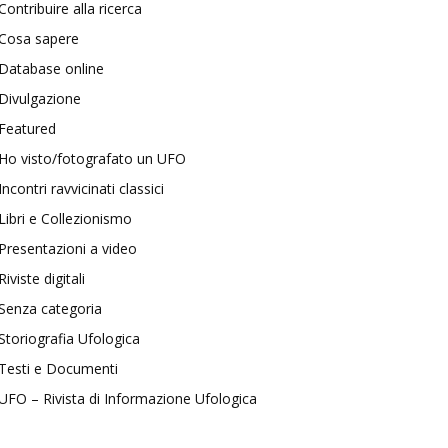
Contribuire alla ricerca
Cosa sapere
Database online
Divulgazione
Featured
Ho visto/fotografato un UFO
Incontri ravvicinati classici
Libri e Collezionismo
Presentazioni a video
Riviste digitali
Senza categoria
Storiografia Ufologica
Testi e Documenti
UFO – Rivista di Informazione Ufologica