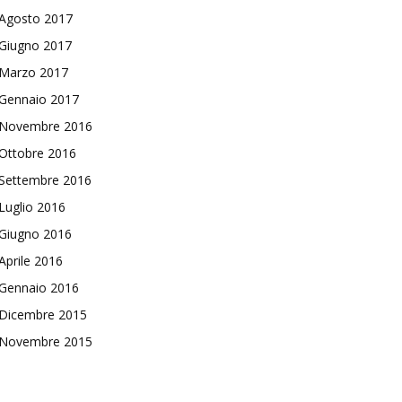
Agosto 2017
Giugno 2017
Marzo 2017
Gennaio 2017
Novembre 2016
Ottobre 2016
Settembre 2016
Luglio 2016
Giugno 2016
Aprile 2016
Gennaio 2016
Dicembre 2015
Novembre 2015