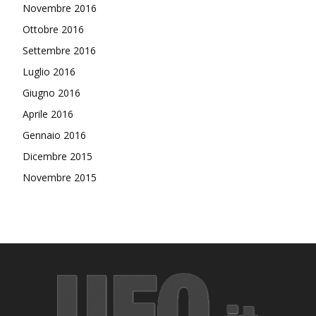
Novembre 2016
Ottobre 2016
Settembre 2016
Luglio 2016
Giugno 2016
Aprile 2016
Gennaio 2016
Dicembre 2015
Novembre 2015