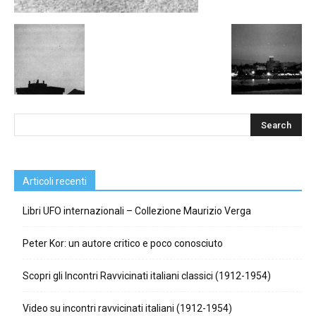
Articoli recenti
Libri UFO internazionali – Collezione Maurizio Verga
Peter Kor: un autore critico e poco conosciuto
Scopri gli Incontri Ravvicinati italiani classici (1912-1954)
Video su incontri ravvicinati italiani (1912-1954)