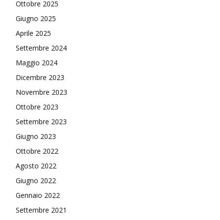
Ottobre 2025
Giugno 2025
Aprile 2025
Settembre 2024
Maggio 2024
Dicembre 2023
Novembre 2023
Ottobre 2023
Settembre 2023
Giugno 2023
Ottobre 2022
Agosto 2022
Giugno 2022
Gennaio 2022
Settembre 2021