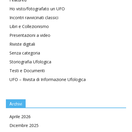
Ho visto/fotografato un UFO
Incontri ravvicinati classici
Libri e Collezionismo
Presentazioni a video
Riviste digitali
Senza categoria
Storiografia Ufologica
Testi e Documenti
UFO – Rivista di Informazione Ufologica
Archivi
Aprile 2026
Dicembre 2025