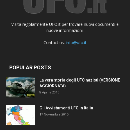
Visita regolarmente UFO.it per trovare nuovi documenti e
nuove informazioni.
Contact us:
info@ufo.it
POPULAR POSTS
La vera storia degli UFO nazisti (VERSIONE
AGGIORNATA)
8 Aprile 2016
Gli Avvistamenti UFO in Italia
17 Novembre 2015