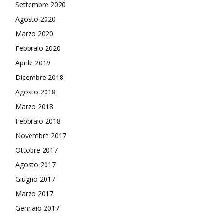
Settembre 2020
Agosto 2020
Marzo 2020
Febbraio 2020
Aprile 2019
Dicembre 2018
Agosto 2018
Marzo 2018
Febbraio 2018
Novembre 2017
Ottobre 2017
Agosto 2017
Giugno 2017
Marzo 2017
Gennaio 2017