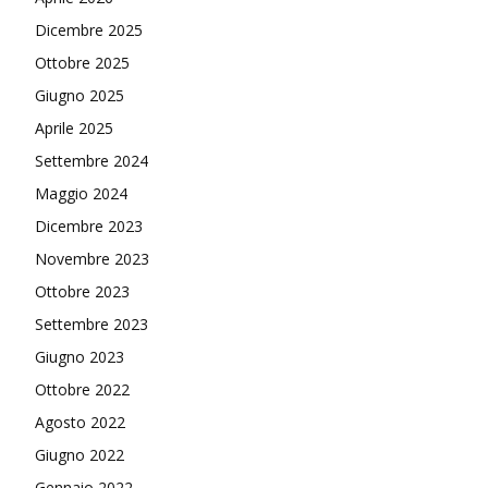
Dicembre 2025
Ottobre 2025
Giugno 2025
Aprile 2025
Settembre 2024
Maggio 2024
Dicembre 2023
Novembre 2023
Ottobre 2023
Settembre 2023
Giugno 2023
Ottobre 2022
Agosto 2022
Giugno 2022
Gennaio 2022