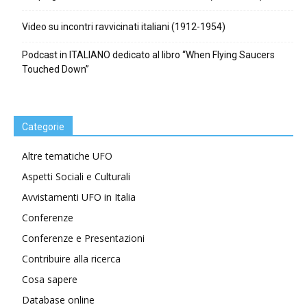
Video su incontri ravvicinati italiani (1912-1954)
Podcast in ITALIANO dedicato al libro “When Flying Saucers
Touched Down”
Categorie
Altre tematiche UFO
Aspetti Sociali e Culturali
Avvistamenti UFO in Italia
Conferenze
Conferenze e Presentazioni
Contribuire alla ricerca
Cosa sapere
Database online