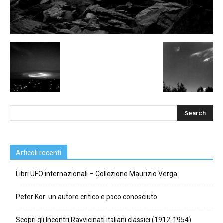
Articoli recenti
Libri UFO internazionali – Collezione Maurizio Verga
Peter Kor: un autore critico e poco conosciuto
Scopri gli Incontri Ravvicinati italiani classici (1912-1954)