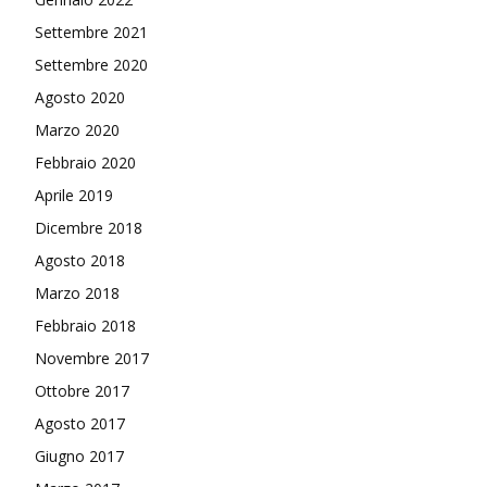
Settembre 2021
Settembre 2020
Agosto 2020
Marzo 2020
Febbraio 2020
Aprile 2019
Dicembre 2018
Agosto 2018
Marzo 2018
Febbraio 2018
Novembre 2017
Ottobre 2017
Agosto 2017
Giugno 2017