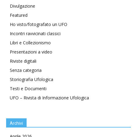
Divulgazione
Featured
Ho visto/fotografato un UFO
Incontri ravvicinati classici
Libri e Collezionismo
Presentazioni a video
Riviste digitali
Senza categoria
Storiografia Ufologica
Testi e Documenti
UFO – Rivista di Informazione Ufologica
Archivi
Aprile 2026