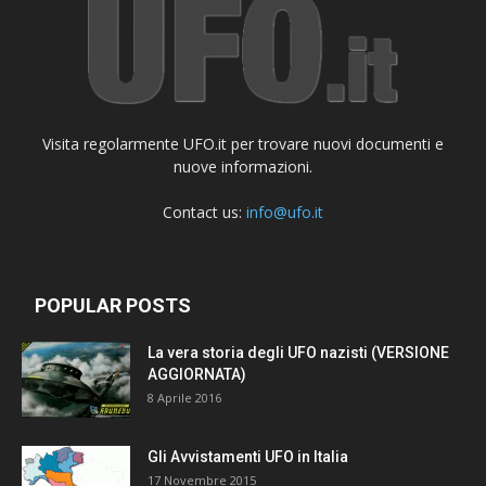
Visita regolarmente UFO.it per trovare nuovi documenti e
nuove informazioni.
Contact us:
info@ufo.it
POPULAR POSTS
La vera storia degli UFO nazisti (VERSIONE
AGGIORNATA)
8 Aprile 2016
Gli Avvistamenti UFO in Italia
17 Novembre 2015