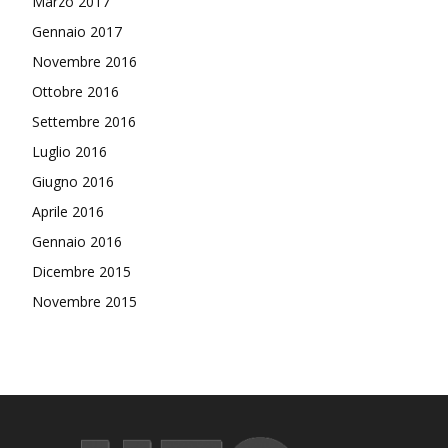
Marzo 2017
Gennaio 2017
Novembre 2016
Ottobre 2016
Settembre 2016
Luglio 2016
Giugno 2016
Aprile 2016
Gennaio 2016
Dicembre 2015
Novembre 2015