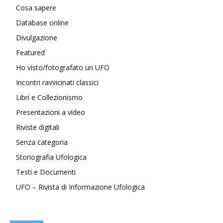
Cosa sapere
Database online
Divulgazione
Featured
Ho visto/fotografato un UFO
Incontri ravvicinati classici
Libri e Collezionismo
Presentazioni a video
Riviste digitali
Senza categoria
Storiografia Ufologica
Testi e Documenti
UFO – Rivista di Informazione Ufologica