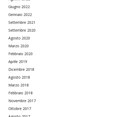
Giugno 2022
Gennaio 2022
Settembre 2021
Settembre 2020
Agosto 2020
Marzo 2020
Febbraio 2020
Aprile 2019
Dicembre 2018
Agosto 2018
Marzo 2018
Febbraio 2018
Novembre 2017
Ottobre 2017
Agosto 2017