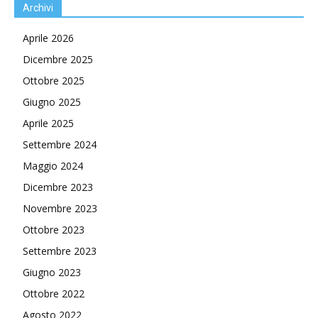
Archivi
Aprile 2026
Dicembre 2025
Ottobre 2025
Giugno 2025
Aprile 2025
Settembre 2024
Maggio 2024
Dicembre 2023
Novembre 2023
Ottobre 2023
Settembre 2023
Giugno 2023
Ottobre 2022
Agosto 2022