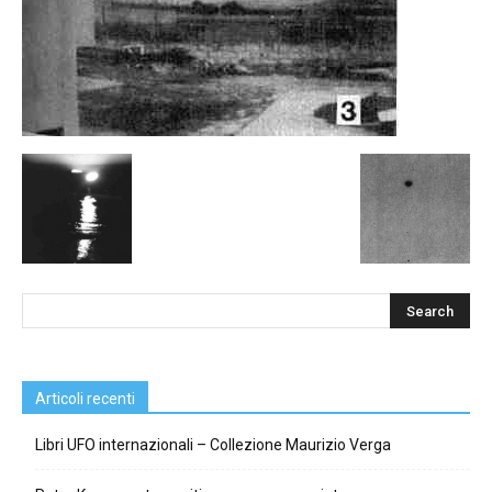
Articoli recenti
Libri UFO internazionali – Collezione Maurizio Verga