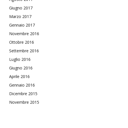
Giugno 2017
Marzo 2017
Gennaio 2017
Novembre 2016
Ottobre 2016
Settembre 2016
Luglio 2016
Giugno 2016
Aprile 2016
Gennaio 2016
Dicembre 2015
Novembre 2015