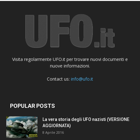
Visita regolarmente UFO.it per trovare nuovi documenti e
nuove informazioni.
Contact us:
info@ufo.it
POPULAR POSTS
La vera storia degli UFO nazisti (VERSIONE
AGGIORNATA)
8 Aprile 2016