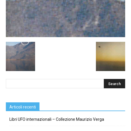
Articoli recenti
Libri UFO internazionali – Collezione Maurizio Verga