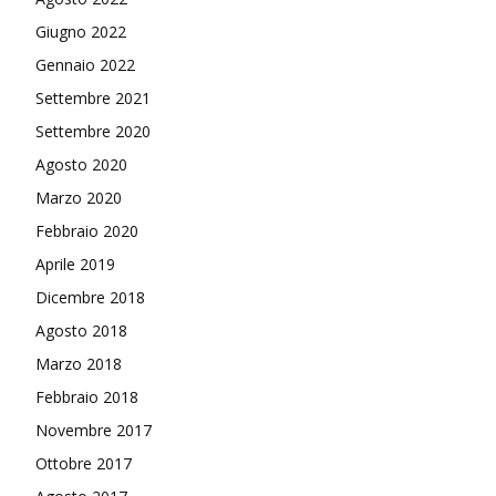
Giugno 2022
Gennaio 2022
Settembre 2021
Settembre 2020
Agosto 2020
Marzo 2020
Febbraio 2020
Aprile 2019
Dicembre 2018
Agosto 2018
Marzo 2018
Febbraio 2018
Novembre 2017
Ottobre 2017