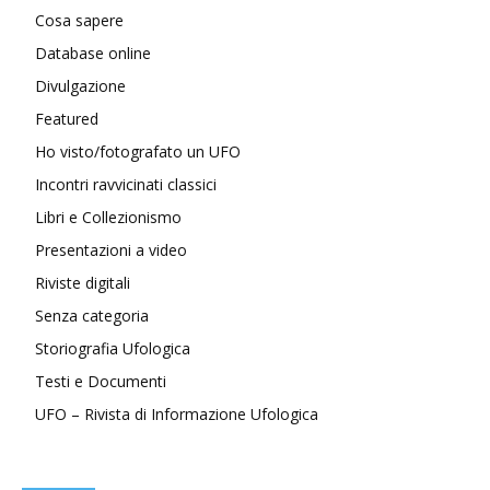
Cosa sapere
Database online
Divulgazione
Featured
Ho visto/fotografato un UFO
Incontri ravvicinati classici
Libri e Collezionismo
Presentazioni a video
Riviste digitali
Senza categoria
Storiografia Ufologica
Testi e Documenti
UFO – Rivista di Informazione Ufologica