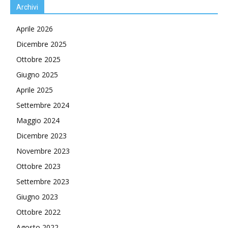
Archivi
Aprile 2026
Dicembre 2025
Ottobre 2025
Giugno 2025
Aprile 2025
Settembre 2024
Maggio 2024
Dicembre 2023
Novembre 2023
Ottobre 2023
Settembre 2023
Giugno 2023
Ottobre 2022
Agosto 2022