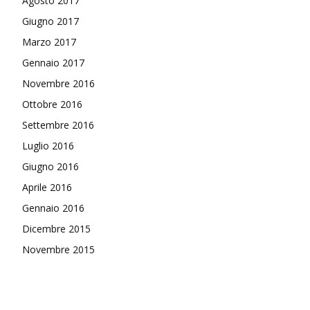
Agosto 2017
Giugno 2017
Marzo 2017
Gennaio 2017
Novembre 2016
Ottobre 2016
Settembre 2016
Luglio 2016
Giugno 2016
Aprile 2016
Gennaio 2016
Dicembre 2015
Novembre 2015