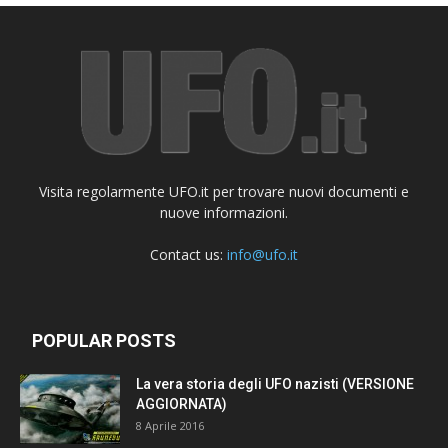
Visita regolarmente UFO.it per trovare nuovi documenti e
nuove informazioni.
Contact us:
info@ufo.it
POPULAR POSTS
La vera storia degli UFO nazisti (VERSIONE
AGGIORNATA)
8 Aprile 2016