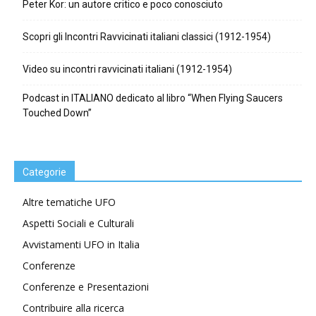
Peter Kor: un autore critico e poco conosciuto
Scopri gli Incontri Ravvicinati italiani classici (1912-1954)
Video su incontri ravvicinati italiani (1912-1954)
Podcast in ITALIANO dedicato al libro “When Flying Saucers
Touched Down”
Categorie
Altre tematiche UFO
Aspetti Sociali e Culturali
Avvistamenti UFO in Italia
Conferenze
Conferenze e Presentazioni
Contribuire alla ricerca