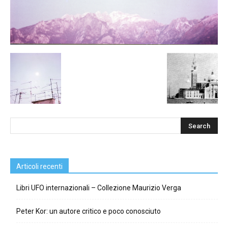
Articoli recenti
Libri UFO internazionali – Collezione Maurizio Verga
Peter Kor: un autore critico e poco conosciuto