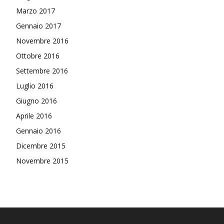
Marzo 2017
Gennaio 2017
Novembre 2016
Ottobre 2016
Settembre 2016
Luglio 2016
Giugno 2016
Aprile 2016
Gennaio 2016
Dicembre 2015
Novembre 2015