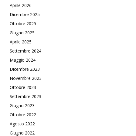
Aprile 2026
Dicembre 2025
Ottobre 2025
Giugno 2025
Aprile 2025
Settembre 2024
Maggio 2024
Dicembre 2023
Novembre 2023
Ottobre 2023
Settembre 2023
Giugno 2023
Ottobre 2022
Agosto 2022
Giugno 2022