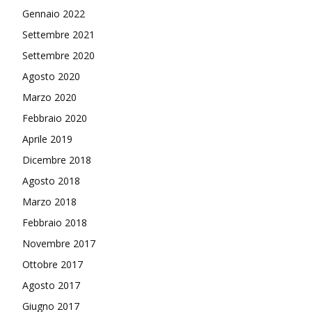
Gennaio 2022
Settembre 2021
Settembre 2020
Agosto 2020
Marzo 2020
Febbraio 2020
Aprile 2019
Dicembre 2018
Agosto 2018
Marzo 2018
Febbraio 2018
Novembre 2017
Ottobre 2017
Agosto 2017
Giugno 2017