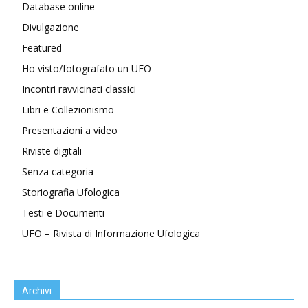
Database online
Divulgazione
Featured
Ho visto/fotografato un UFO
Incontri ravvicinati classici
Libri e Collezionismo
Presentazioni a video
Riviste digitali
Senza categoria
Storiografia Ufologica
Testi e Documenti
UFO – Rivista di Informazione Ufologica
Archivi