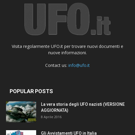
Visita regolarmente UFO.it per trovare nuovi documenti e
nuove informazioni.
Contact us:
info@ufo.it
POPULAR POSTS
La vera storia degli UFO nazisti (VERSIONE
AGGIORNATA)
8 Aprile 2016
Gli Avvistamenti UFO in Italia