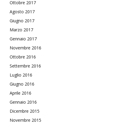
Ottobre 2017
Agosto 2017
Giugno 2017
Marzo 2017
Gennaio 2017
Novembre 2016
Ottobre 2016
Settembre 2016
Luglio 2016
Giugno 2016
Aprile 2016
Gennaio 2016
Dicembre 2015
Novembre 2015