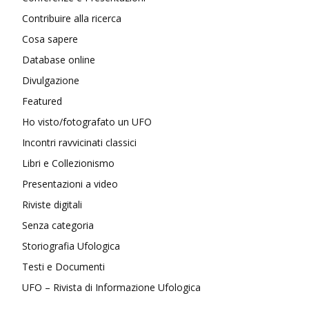
Contribuire alla ricerca
Cosa sapere
Database online
Divulgazione
Featured
Ho visto/fotografato un UFO
Incontri ravvicinati classici
Libri e Collezionismo
Presentazioni a video
Riviste digitali
Senza categoria
Storiografia Ufologica
Testi e Documenti
UFO – Rivista di Informazione Ufologica