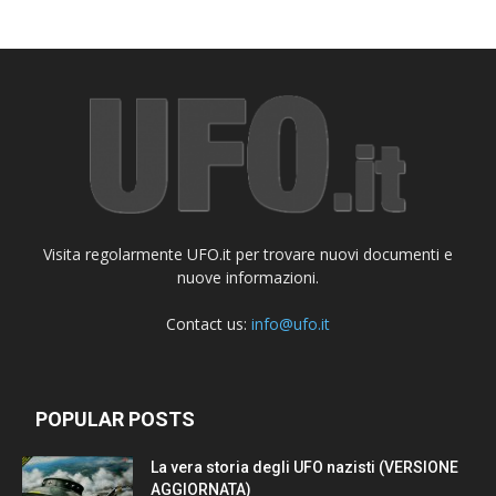
Visita regolarmente UFO.it per trovare nuovi documenti e
nuove informazioni.
Contact us:
info@ufo.it
POPULAR POSTS
La vera storia degli UFO nazisti (VERSIONE
AGGIORNATA)