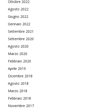
Ottobre 2022
Agosto 2022
Giugno 2022
Gennaio 2022
Settembre 2021
Settembre 2020
Agosto 2020
Marzo 2020
Febbraio 2020
Aprile 2019
Dicembre 2018
Agosto 2018
Marzo 2018
Febbraio 2018
Novembre 2017