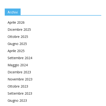
Archivi
Aprile 2026
Dicembre 2025
Ottobre 2025
Giugno 2025
Aprile 2025
Settembre 2024
Maggio 2024
Dicembre 2023
Novembre 2023
Ottobre 2023
Settembre 2023
Giugno 2023