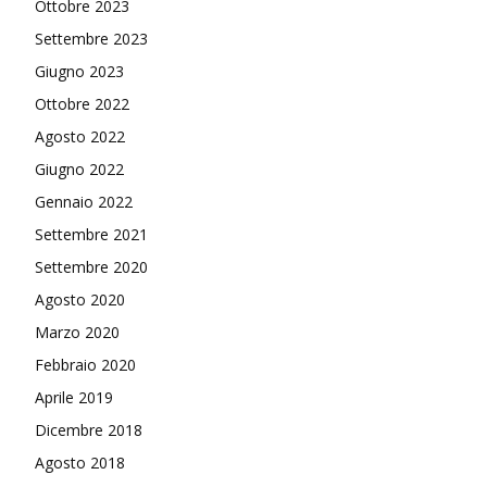
Ottobre 2023
Settembre 2023
Giugno 2023
Ottobre 2022
Agosto 2022
Giugno 2022
Gennaio 2022
Settembre 2021
Settembre 2020
Agosto 2020
Marzo 2020
Febbraio 2020
Aprile 2019
Dicembre 2018
Agosto 2018