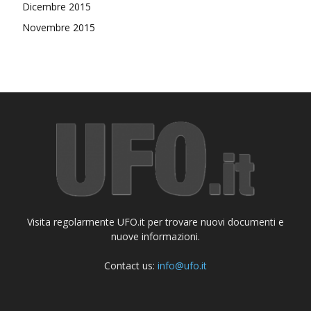
Dicembre 2015
Novembre 2015
Visita regolarmente UFO.it per trovare nuovi documenti e
nuove informazioni.
Contact us:
info@ufo.it