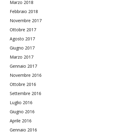
Marzo 2018
Febbraio 2018
Novembre 2017
Ottobre 2017
Agosto 2017
Giugno 2017
Marzo 2017
Gennaio 2017
Novembre 2016
Ottobre 2016
Settembre 2016
Luglio 2016
Giugno 2016
Aprile 2016
Gennaio 2016