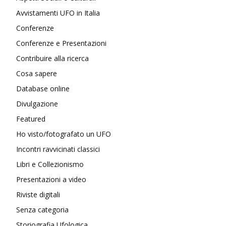
Avvistamenti UFO in Italia
Conferenze
Conferenze e Presentazioni
Contribuire alla ricerca
Cosa sapere
Database online
Divulgazione
Featured
Ho visto/fotografato un UFO
Incontri ravvicinati classici
Libri e Collezionismo
Presentazioni a video
Riviste digitali
Senza categoria
Storiografia Ufologica