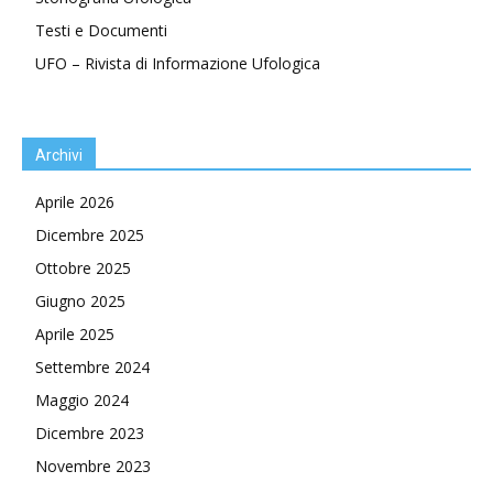
Testi e Documenti
UFO – Rivista di Informazione Ufologica
Archivi
Aprile 2026
Dicembre 2025
Ottobre 2025
Giugno 2025
Aprile 2025
Settembre 2024
Maggio 2024
Dicembre 2023
Novembre 2023