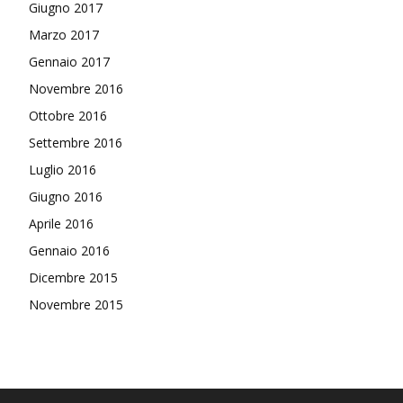
Giugno 2017
Marzo 2017
Gennaio 2017
Novembre 2016
Ottobre 2016
Settembre 2016
Luglio 2016
Giugno 2016
Aprile 2016
Gennaio 2016
Dicembre 2015
Novembre 2015