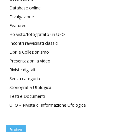
Database online
Divulgazione
Featured
Ho visto/fotografato un UFO
Incontri ravvicinati classici
Libri e Collezionismo
Presentazioni a video
Riviste digitali
Senza categoria
Storiografia Ufologica
Testi e Documenti
UFO – Rivista di Informazione Ufologica
Archivi