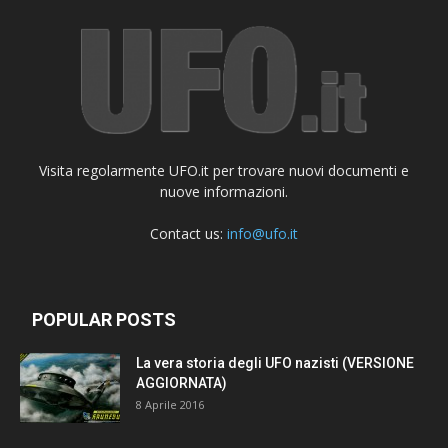
Visita regolarmente UFO.it per trovare nuovi documenti e
nuove informazioni.
Contact us:
info@ufo.it
POPULAR POSTS
La vera storia degli UFO nazisti (VERSIONE
AGGIORNATA)
8 Aprile 2016