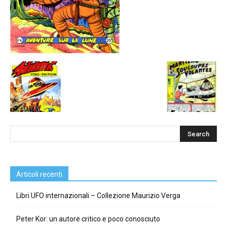
Articoli recenti
Libri UFO internazionali – Collezione Maurizio Verga
Peter Kor: un autore critico e poco conosciuto