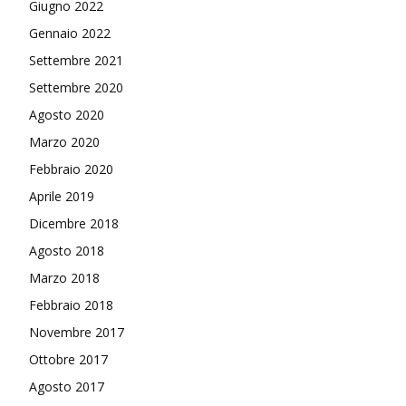
Giugno 2022
Gennaio 2022
Settembre 2021
Settembre 2020
Agosto 2020
Marzo 2020
Febbraio 2020
Aprile 2019
Dicembre 2018
Agosto 2018
Marzo 2018
Febbraio 2018
Novembre 2017
Ottobre 2017
Agosto 2017