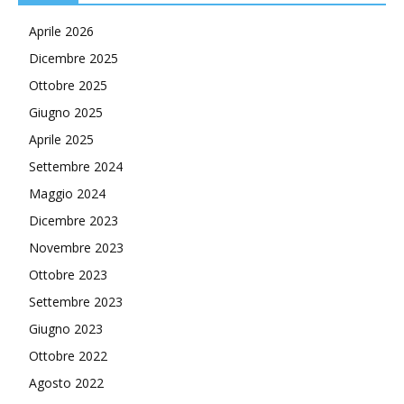
Aprile 2026
Dicembre 2025
Ottobre 2025
Giugno 2025
Aprile 2025
Settembre 2024
Maggio 2024
Dicembre 2023
Novembre 2023
Ottobre 2023
Settembre 2023
Giugno 2023
Ottobre 2022
Agosto 2022