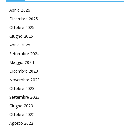
Aprile 2026
Dicembre 2025
Ottobre 2025
Giugno 2025
Aprile 2025
Settembre 2024
Maggio 2024
Dicembre 2023
Novembre 2023
Ottobre 2023
Settembre 2023
Giugno 2023
Ottobre 2022
Agosto 2022