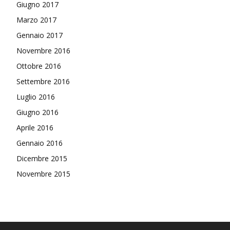
Giugno 2017
Marzo 2017
Gennaio 2017
Novembre 2016
Ottobre 2016
Settembre 2016
Luglio 2016
Giugno 2016
Aprile 2016
Gennaio 2016
Dicembre 2015
Novembre 2015