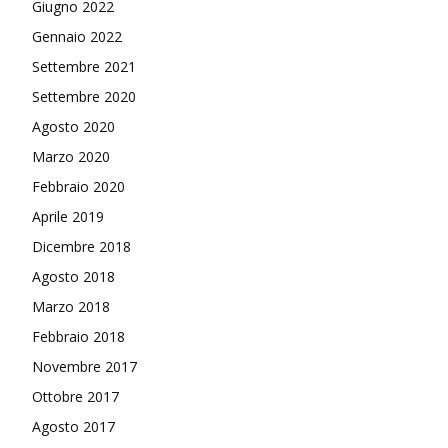
Giugno 2022
Gennaio 2022
Settembre 2021
Settembre 2020
Agosto 2020
Marzo 2020
Febbraio 2020
Aprile 2019
Dicembre 2018
Agosto 2018
Marzo 2018
Febbraio 2018
Novembre 2017
Ottobre 2017
Agosto 2017