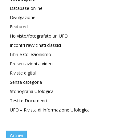
Database online
Divulgazione
Featured
Ho visto/fotografato un UFO
Incontri ravvicinati classici
Libri e Collezionismo
Presentazioni a video
Riviste digitali
Senza categoria
Storiografia Ufologica
Testi e Documenti
UFO – Rivista di Informazione Ufologica
Archivi