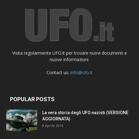
Visita regolarmente UFO.it per trovare nuovi documenti e
nuove informazioni.
Contact us:
info@ufo.it
POPULAR POSTS
La vera storia degli UFO nazisti (VERSIONE
AGGIORNATA)
8 Aprile 2016