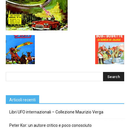
Articoli recenti
Libri UFO internazionali – Collezione Maurizio Verga
Peter Kor: un autore critico e poco conosciuto