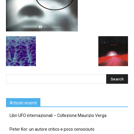
Articoli recenti
Libri UFO internazionali – Collezione Maurizio Verga
Peter Kor: un autore critico e poco conosciuto