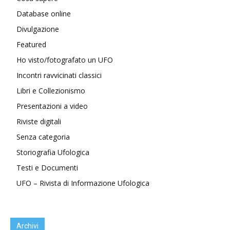
Database online
Divulgazione
Featured
Ho visto/fotografato un UFO
Incontri ravvicinati classici
Libri e Collezionismo
Presentazioni a video
Riviste digitali
Senza categoria
Storiografia Ufologica
Testi e Documenti
UFO – Rivista di Informazione Ufologica
Archivi