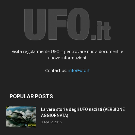
Visita regolarmente UFO.it per trovare nuovi documenti e
nuove informazioni.
Contact us:
info@ufo.it
POPULAR POSTS
La vera storia degli UFO nazisti (VERSIONE
AGGIORNATA)
8 Aprile 2016