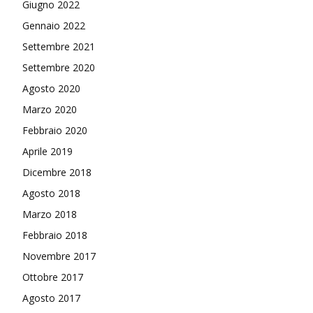
Giugno 2022
Gennaio 2022
Settembre 2021
Settembre 2020
Agosto 2020
Marzo 2020
Febbraio 2020
Aprile 2019
Dicembre 2018
Agosto 2018
Marzo 2018
Febbraio 2018
Novembre 2017
Ottobre 2017
Agosto 2017