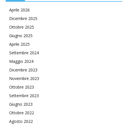
Aprile 2026
Dicembre 2025
Ottobre 2025
Giugno 2025
Aprile 2025
Settembre 2024
Maggio 2024
Dicembre 2023
Novembre 2023
Ottobre 2023
Settembre 2023
Giugno 2023
Ottobre 2022
Agosto 2022