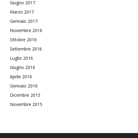
Giugno 2017
Marzo 2017
Gennaio 2017
Novembre 2016
Ottobre 2016
Settembre 2016
Luglio 2016
Giugno 2016
Aprile 2016
Gennaio 2016
Dicembre 2015
Novembre 2015