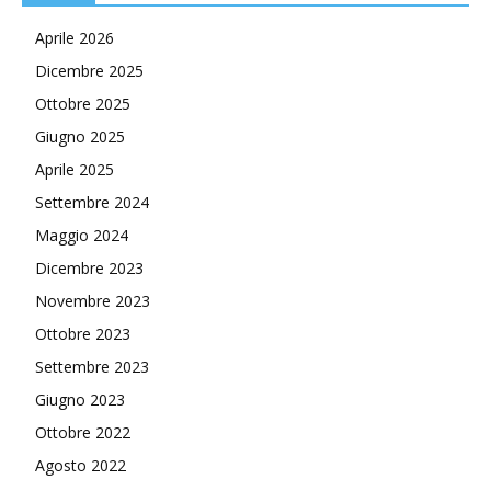
Aprile 2026
Dicembre 2025
Ottobre 2025
Giugno 2025
Aprile 2025
Settembre 2024
Maggio 2024
Dicembre 2023
Novembre 2023
Ottobre 2023
Settembre 2023
Giugno 2023
Ottobre 2022
Agosto 2022