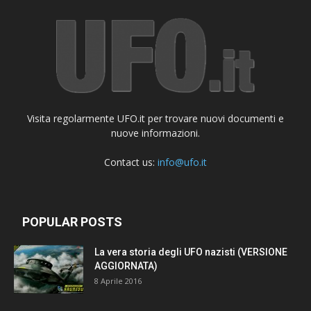
Visita regolarmente UFO.it per trovare nuovi documenti e
nuove informazioni.
Contact us:
info@ufo.it
POPULAR POSTS
La vera storia degli UFO nazisti (VERSIONE
AGGIORNATA)
8 Aprile 2016