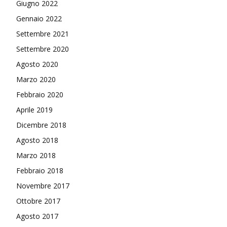
Giugno 2022
Gennaio 2022
Settembre 2021
Settembre 2020
Agosto 2020
Marzo 2020
Febbraio 2020
Aprile 2019
Dicembre 2018
Agosto 2018
Marzo 2018
Febbraio 2018
Novembre 2017
Ottobre 2017
Agosto 2017