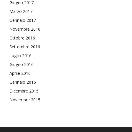
Giugno 2017
Marzo 2017
Gennaio 2017
Novembre 2016
Ottobre 2016
Settembre 2016
Luglio 2016
Giugno 2016
Aprile 2016
Gennaio 2016
Dicembre 2015
Novembre 2015