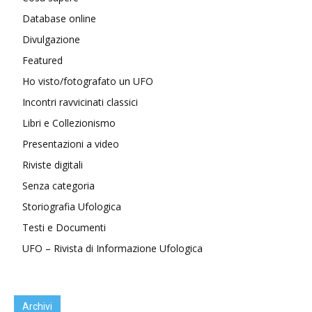
Database online
Divulgazione
Featured
Ho visto/fotografato un UFO
Incontri ravvicinati classici
Libri e Collezionismo
Presentazioni a video
Riviste digitali
Senza categoria
Storiografia Ufologica
Testi e Documenti
UFO – Rivista di Informazione Ufologica
Archivi