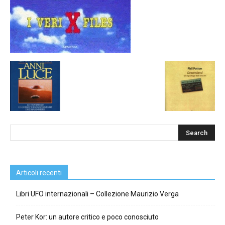
Articoli recenti
Libri UFO internazionali – Collezione Maurizio Verga
Peter Kor: un autore critico e poco conosciuto